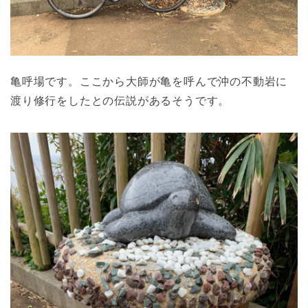
亀呼場です。ここから大師が亀を呼んで沖の不動岩に
渡り修行をしたとの伝説があるそうです。