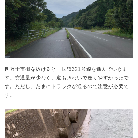
四万十市街を抜けると、国道321号線を進んでいきま
す。交通量が少なく、道もきれいで走りやすかったで
す。ただし、たまにトラックが通るので注意が必要で
す。