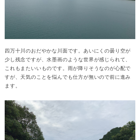
四万十川のおだやかな川面です。あいにくの曇り空が
少し残念ですが、水墨画のような世界が感じられて、
これもまたいいものです。雨が降りそうなのが心配で
すが、天気のことを悩んでも仕方が無いので前に進み
ます。