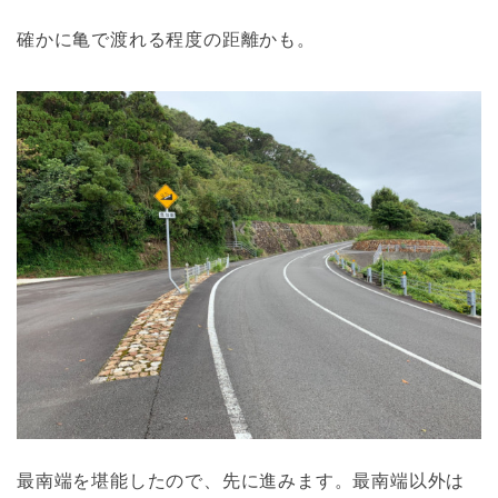
確かに亀で渡れる程度の距離かも。
最南端を堪能したので、先に進みます。最南端以外は