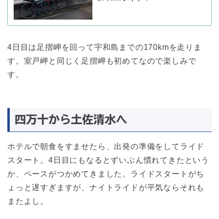
4日目は足摺岬を回って宇和島までの170kmを走りま
す。室戸岬と同じく足摺岬も初めてなので楽しみで
す。
四万十から土佐清水へ
ホテルで朝食をすませたら、出発の準備をしてライド
スタート。4日目にもなるとずいぶん慣れてきたという
か、ペースがつかめてきました。ライドスタートがち
ょっと遅すぎますが、ナイトライドが平気ならそれも
またよし。