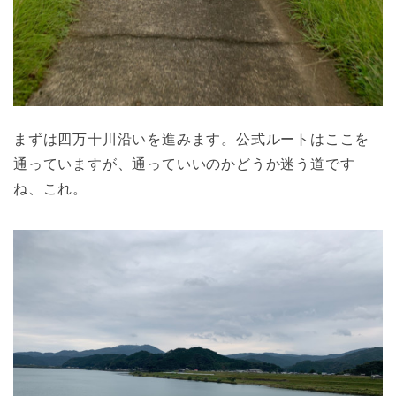
まずは四万十川沿いを進みます。公式ルートはここを
通っていますが、通っていいのかどうか迷う道です
ね、これ。