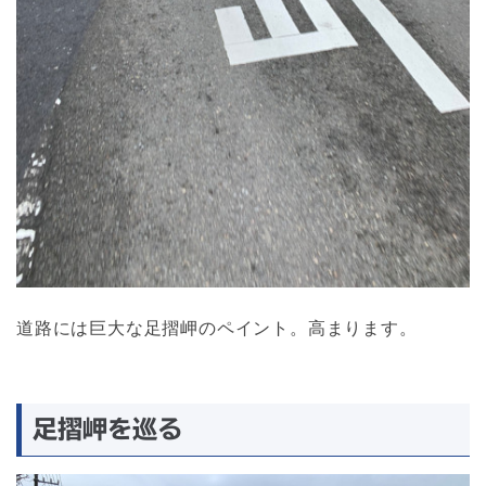
道路には巨大な足摺岬のペイント。高まります。
足摺岬を巡る