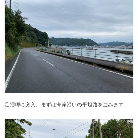
足摺岬に突入。まずは海岸沿いの平坦路を進みます。