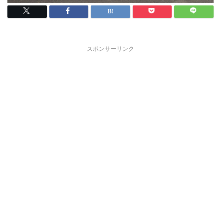
スポンサーリンク