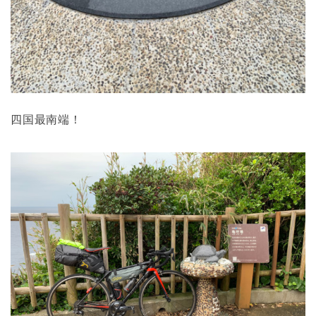
四国最南端！