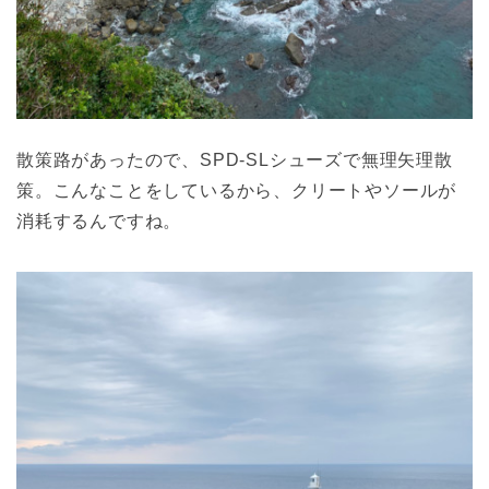
散策路があったので、SPD-SLシューズで無理矢理散
策。こんなことをしているから、クリートやソールが
消耗するんですね。