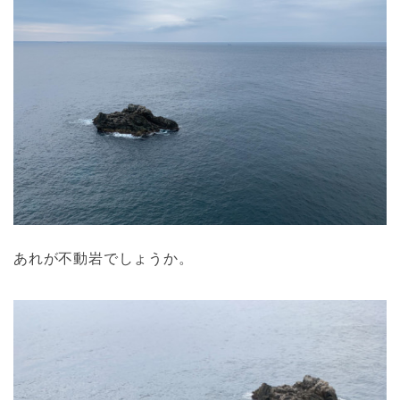
あれが不動岩でしょうか。