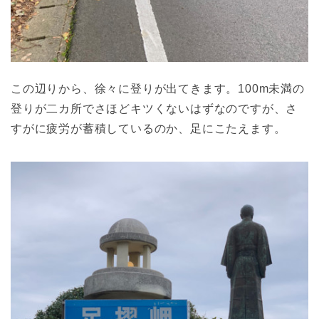
この辺りから、徐々に登りが出てきます。100m未満の
登りが二カ所でさほどキツくないはずなのですが、さ
すがに疲労が蓄積しているのか、足にこたえます。