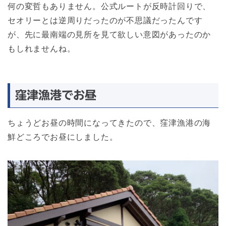
何の変哲もありません。公式ルートが反時計回りで、
セオリーとは逆周りだったのが不思議だったんです
が、先に最南端の見所を見て欲しい意図があったのか
もしれませんね。
窪津漁港でお昼
ちょうどお昼の時間になってきたので、窪津漁港の海
鮮どころでお昼にしました。