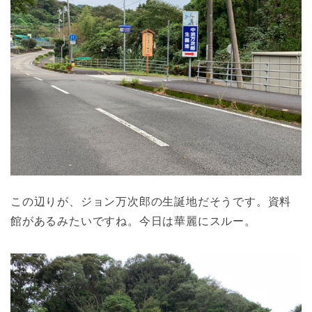
この辺りが、ジョン万次郎の生誕地だそうです。資料
館があるみたいですね。今日は華麗にスルー。