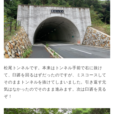
松尾トンネルです。本来はトンネル手前で右に抜け
て、臼碆を回るはずだったのですが、ミスコースして
そのままトンネルを抜けてしまいました。引き返す元
気はなかったのでそのまま進みます。次は臼碆を見る
ぞ！