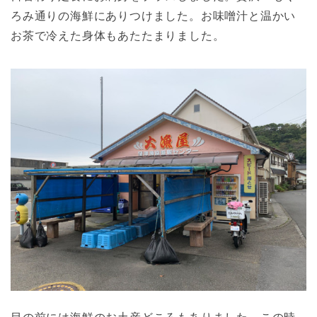
ろみ通りの海鮮にありつけました。お味噌汁と温かい
お茶で冷えた身体もあたたまりました。