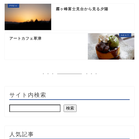
霧ヶ峰富士見台から見る夕陽
アートカフェ草津
サイト内検索
検索
人気記事