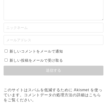
新しいコメントをメールで通知
新しい投稿をメールで受け取る
このサイトはスパムを低減するために Akismet を使っ
ています。
コメントデータの処理方法の詳細はこちら
をご覧ください
。