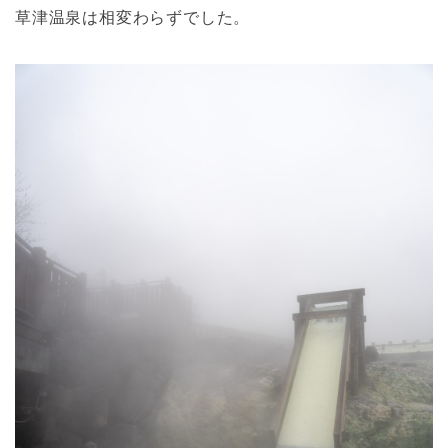
草津温泉は相変わらずでした。