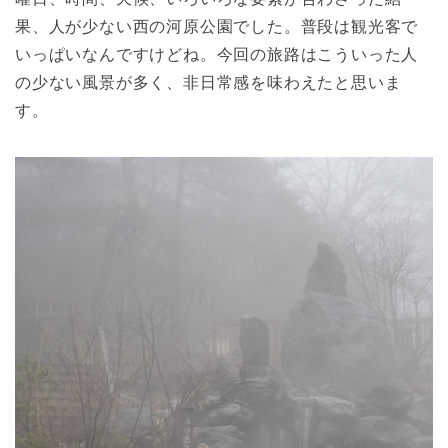
果、人が少ない西の河原公園でした。普段は観光客で
いっぱいなんですけどね。今回の旅路はこういった人
の少ない風景が多く、非日常感を味わえたと思いま
す。