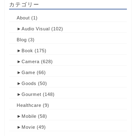
カテゴリー
About
(1)
►
Audio Visual
(102)
Blog
(3)
►
Book
(175)
►
Camera
(628)
►
Game
(66)
►
Goods
(50)
►
Gourmet
(148)
Healthcare
(9)
►
Mobile
(58)
►
Movie
(49)