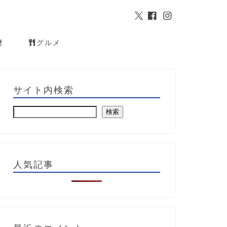
材
グルメ
サイト内検索
検索
人気記事