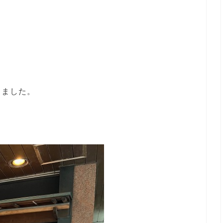
きました。