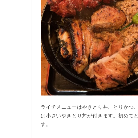
ライチメニューはやきとり丼、とりかつ
は小さいやきとり丼が付きます。初めて
す。