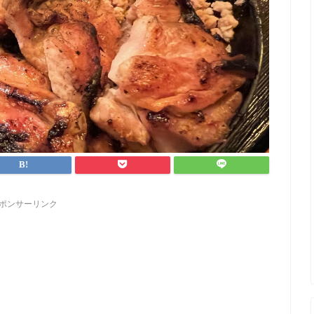
ポンサーリンク