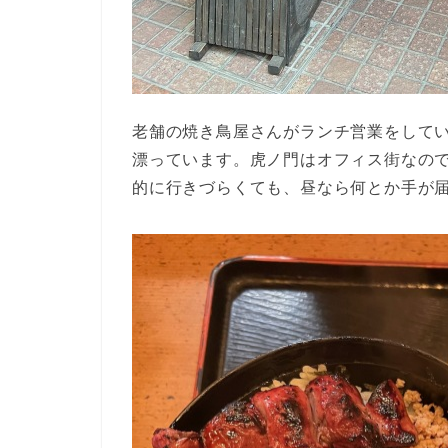
老舗の焼き鳥屋さんがランチ営業をして
漂っています。虎ノ門はオフィス街なの
的に行きづらくても、昼なら何とか手が