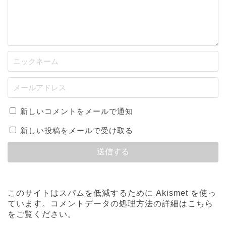
新しいコメントをメールで通知
新しい投稿をメールで受け取る
このサイトはスパムを低減するために Akismet を使っ
ています。
コメントデータの処理方法の詳細はこちら
をご覧ください
。