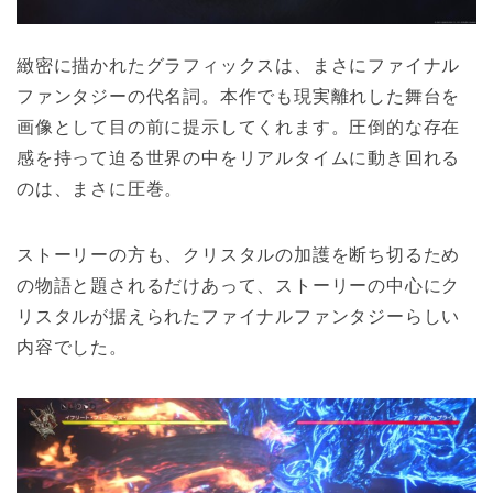
緻密に描かれたグラフィックスは、まさにファイナル
ファンタジーの代名詞。本作でも現実離れした舞台を
画像として目の前に提示してくれます。圧倒的な存在
感を持って迫る世界の中をリアルタイムに動き回れる
のは、まさに圧巻。
ストーリーの方も、クリスタルの加護を断ち切るため
の物語と題されるだけあって、ストーリーの中心にク
リスタルが据えられたファイナルファンタジーらしい
内容でした。