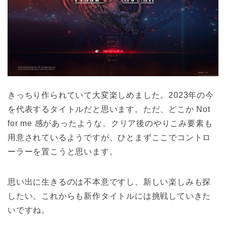
きっちり作られていて大変楽しめました。2023年の今
を代表するタイトルだと思います。ただ、どこか Not
for me 感があったような。クリア後のやりこみ要素も
用意されているようですが、ひとまずここでコントロ
ーラーを置こうと思います。
思い出に生きるのは不本意ですし、新しい楽しみも探
したい。これからも新作タイトルには挑戦していきた
いですね。