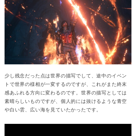
少し残念だった点は世界の描写でして、途中のイベン
トで世界の様相が一変するのですが、これがまた終末
感あふれる方向に変わるのです。世界の描写としては
素晴らしいものですが、個人的には抜けるような青空
や白い雲、広い海を見ていたかったです。