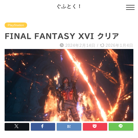
ぐふとく！
PlayStation
FINAL FANTASY XVI クリア
2024年2月14日
/
2026年1月4日