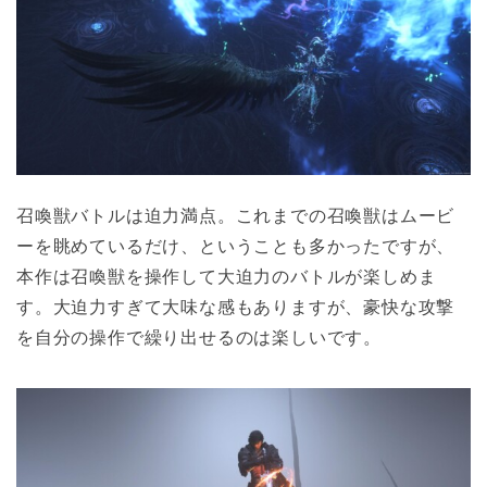
召喚獣バトルは迫力満点。これまでの召喚獣はムービ
ーを眺めているだけ、ということも多かったですが、
本作は召喚獣を操作して大迫力のバトルが楽しめま
す。大迫力すぎて大味な感もありますが、豪快な攻撃
を自分の操作で繰り出せるのは楽しいです。