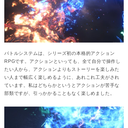
バトルシステムは、シリーズ初の本格的アクション
RPGです。アクションといっても、全て自分で操作し
たい人から、アクションよりもストーリーを楽しみた
い人まで幅広く楽しめるように、あれこれ工夫がされ
ています。私はどちらかというとアクションが苦手な
部類ですが、引っかかることもなく楽しめました。