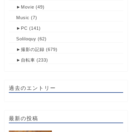
►
Movie
(49)
Music
(7)
►
PC
(141)
Soliloquy
(62)
►
撮影の記録
(679)
►
自転車
(233)
過去のエントリー
最新の投稿