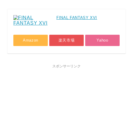
FINAL FANTASY XVI
Amazon
楽天市場
Yahoo
スポンサーリンク