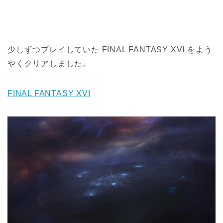
少しずつプレイしていた FINAL FANTASY XVI をよう
やくクリアしました。
FINAL FANTASY XVI