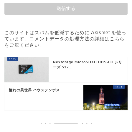
このサイトはスパムを低減するために Akismet を使っ
ています。
コメントデータの処理方法の詳細はこちら
をご覧ください
。
Nextorage microSDXC UHS-I G シリ
ーズ 512...
憧れの異世界 ハウステンボス