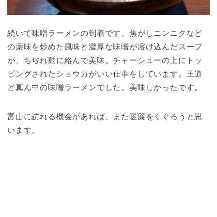
続いて味噌ラーメンの到着です。焦がしニンニクなど
の薬味を炒めた風味と濃厚な味噌が溶け込んだスープ
が、ちぢれ麺に絡んで美味。チャーシューの上にトッ
ピングされたショウガがいい仕事をしています。王道
ど真ん中の味噌ラーメンでした。美味しかったです。
富山に訪れる機会があれば、また暖簾をくぐろうと思
います。