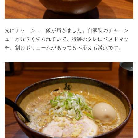
先にチャーシュー飯が届きました。自家製のチャーシ
ューが分厚く切られていて、特製のタレにベストマッ
チ。割とボリュームがあって食べ応えも満点です。