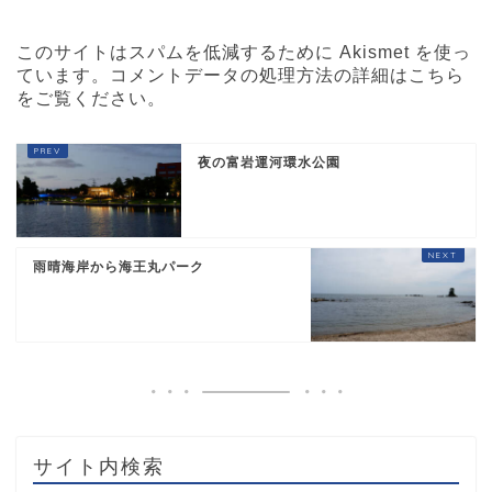
このサイトはスパムを低減するために Akismet を使っ
ています。
コメントデータの処理方法の詳細はこちら
をご覧ください
。
夜の富岩運河環水公園
雨晴海岸から海王丸パーク
サイト内検索