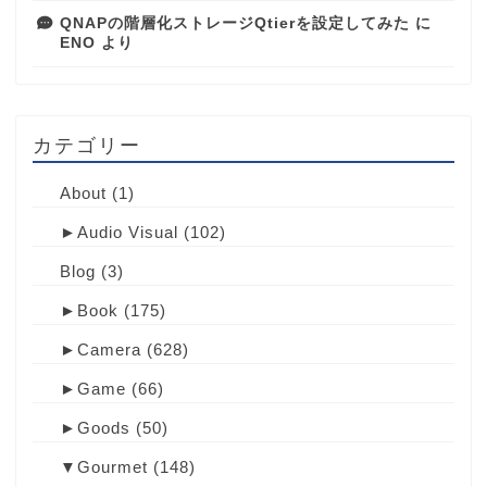
QNAPの階層化ストレージQtierを設定してみた
に
ENO
より
カテゴリー
About
(1)
►
Audio Visual
(102)
Blog
(3)
►
Book
(175)
►
Camera
(628)
►
Game
(66)
►
Goods
(50)
▼
Gourmet
(148)