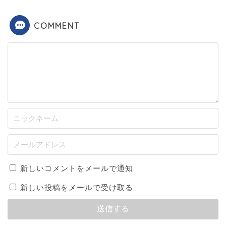
COMMENT
新しいコメントをメールで通知
新しい投稿をメールで受け取る