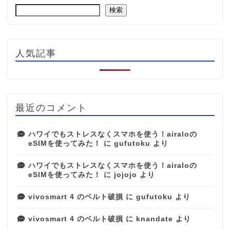
検索
人気記事
最近のコメント
ハワイでもストレスなくスマホを使う！airaloの
eSIMを使ってみた！
に
gufutoku
より
ハワイでもストレスなくスマホを使う！airaloの
eSIMを使ってみた！
に
jojojo
より
vivosmart 4 のベルト破損
に
gufutoku
より
vivosmart 4 のベルト破損
に
knandate
より