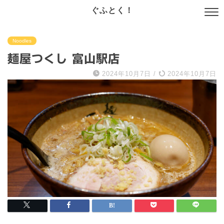
ぐふとく！
Noodles
麺屋つくし 富山駅店
2024年10月7日
/
2024年10月7日