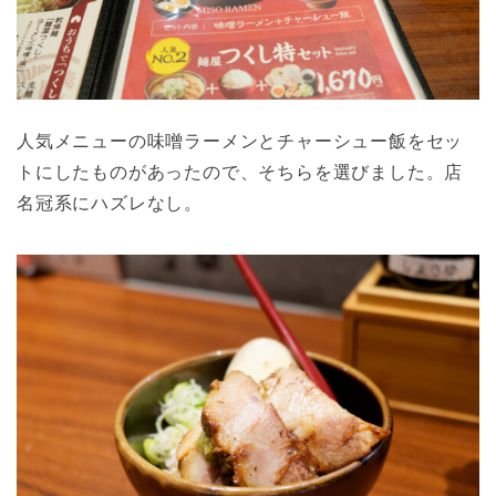
人気メニューの味噌ラーメンとチャーシュー飯をセッ
トにしたものがあったので、そちらを選びました。店
名冠系にハズレなし。