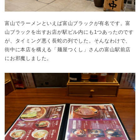
富山でラーメンといえば富山ブラックが有名です。富
山ブラックを出すお店が駅ビル内にも1つあったのです
が、タイミング悪く長蛇の列でした。そんなわけで、
街中に本店を構える「麺屋つくし」さんの富山駅前店
にお邪魔しました。