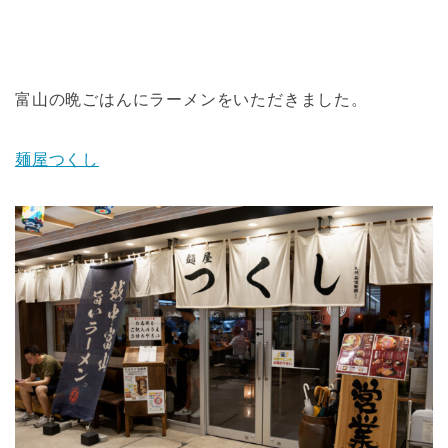
富山の晩ごはんにラーメンをいただきました。
麺屋つくし