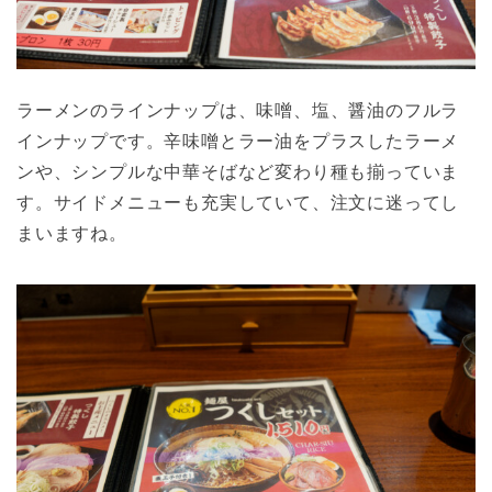
ラーメンのラインナップは、味噌、塩、醤油のフルラ
インナップです。辛味噌とラー油をプラスしたラーメ
ンや、シンプルな中華そばなど変わり種も揃っていま
す。サイドメニューも充実していて、注文に迷ってし
まいますね。