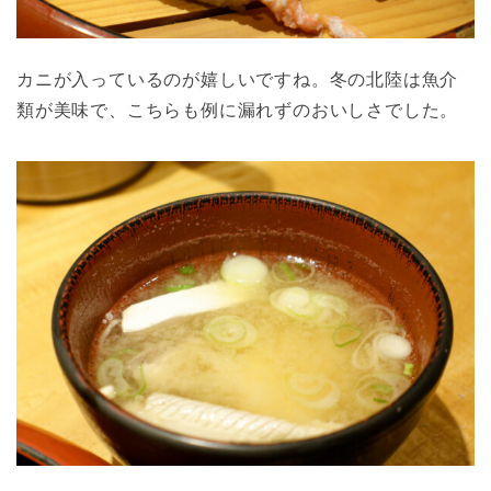
カニが入っているのが嬉しいですね。冬の北陸は魚介
類が美味で、こちらも例に漏れずのおいしさでした。