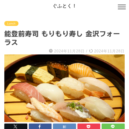
ぐふとく！
Lunch
能登前寿司 もりもり寿し 金沢フォー
ラス
2024年11月28日
/
2024年11月28日