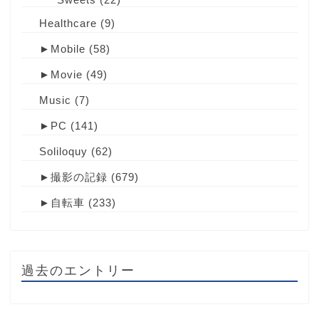
Healthcare
(9)
►
Mobile
(58)
►
Movie
(49)
Music
(7)
►
PC
(141)
Soliloquy
(62)
►
撮影の記録
(679)
►
自転車
(233)
過去のエントリー