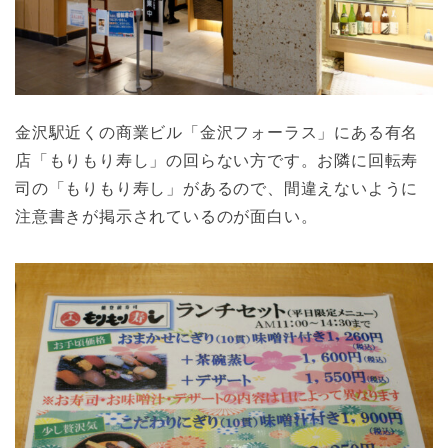
金沢駅近くの商業ビル「金沢フォーラス」にある有名
店「もりもり寿し」の回らない方です。お隣に回転寿
司の「もりもり寿し」があるので、間違えないように
注意書きが掲示されているのが面白い。