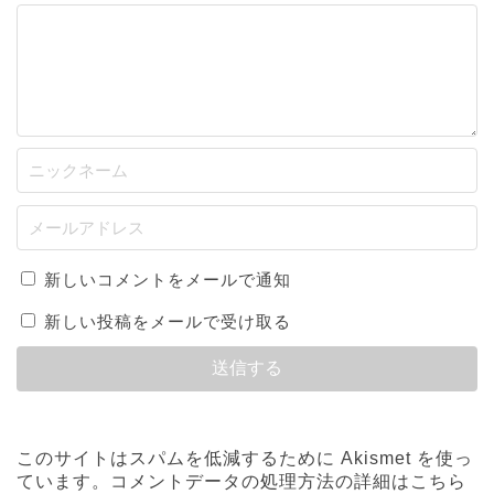
新しいコメントをメールで通知
新しい投稿をメールで受け取る
このサイトはスパムを低減するために Akismet を使っ
ています。
コメントデータの処理方法の詳細はこちら