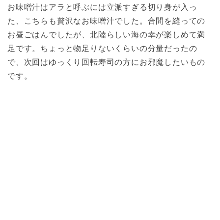
お味噌汁はアラと呼ぶには立派すぎる切り身が入っ
た、こちらも贅沢なお味噌汁でした。合間を縫っての
お昼ごはんでしたが、北陸らしい海の幸が楽しめて満
足です。ちょっと物足りないくらいの分量だったの
で、次回はゆっくり回転寿司の方にお邪魔したいもの
です。