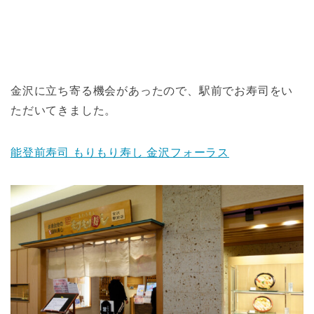
金沢に立ち寄る機会があったので、駅前でお寿司をい
ただいてきました。
能登前寿司 もりもり寿し 金沢フォーラス