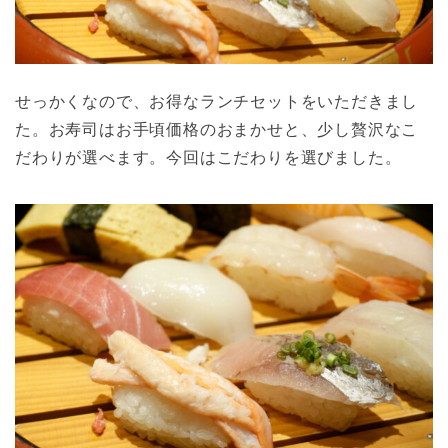
せっかくなので、お得なランチセットをいただきまし
た。お寿司はお手頃価格のおまかせと、少し贅沢なこ
だわりが選べます。今回はこだわりを選びました。