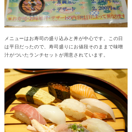
メニューはお寿司の盛り込みと丼が中心です。この日
は平日だったので、寿司盛りにお値段そのままで味噌
汁がついたランチセットが用意されています。