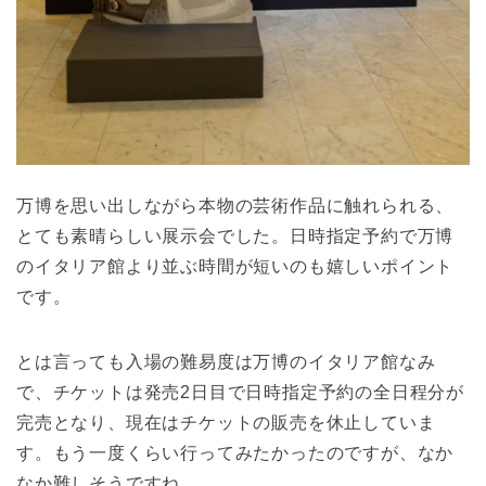
万博を思い出しながら本物の芸術作品に触れられる、
とても素晴らしい展示会でした。日時指定予約で万博
のイタリア館より並ぶ時間が短いのも嬉しいポイント
です。
とは言っても入場の難易度は万博のイタリア館なみ
で、チケットは発売2日目で日時指定予約の全日程分が
完売となり、現在はチケットの販売を休止していま
す。もう一度くらい行ってみたかったのですが、なか
なか難しそうですね。