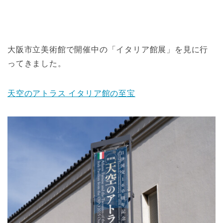
大阪市立美術館で開催中の「イタリア館展」を見に行
ってきました。
天空のアトラス イタリア館の至宝