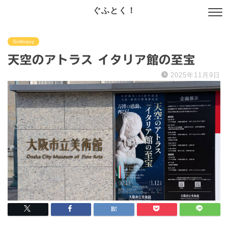
ぐふとく！
Soliloquy
天空のアトラス イタリア館の至宝
2025年11月9日