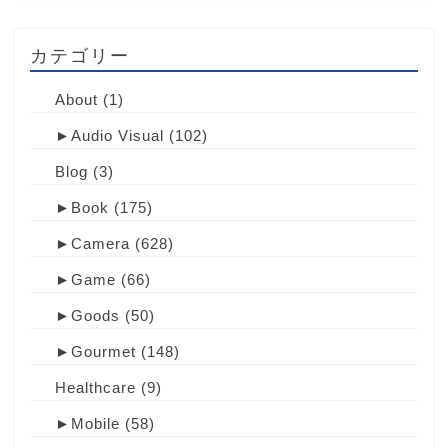
カテゴリー
About
(1)
►
Audio Visual
(102)
Blog
(3)
►
Book
(175)
►
Camera
(628)
►
Game
(66)
►
Goods
(50)
►
Gourmet
(148)
Healthcare
(9)
►
Mobile
(58)