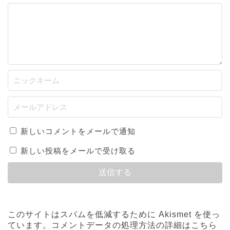
新しいコメントをメールで通知
新しい投稿をメールで受け取る
このサイトはスパムを低減するために Akismet を使っ
ています。
コメントデータの処理方法の詳細はこちら