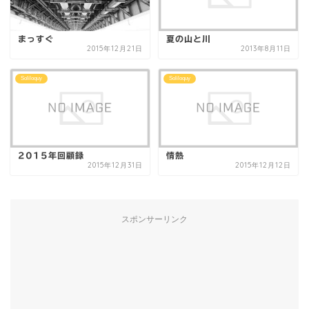
まっすぐ
夏の山と川
2015年12月21日
2013年8月11日
Soliloquy
Soliloquy
2015年回顧録
情熱
2015年12月31日
2015年12月12日
スポンサーリンク