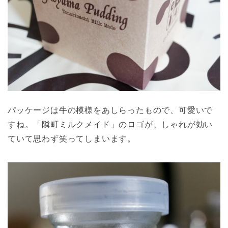
パッケージは牛の模様をあしらったもので、可愛いで
すね。「隣町ミルクメイド」のロゴが、しゃれが効い
ていて思わず笑ってしまいます。