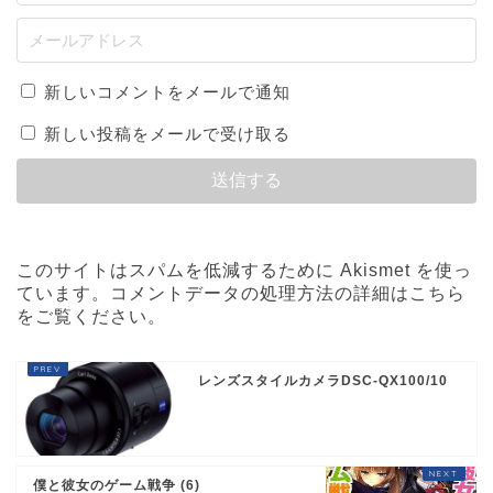
新しいコメントをメールで通知
新しい投稿をメールで受け取る
このサイトはスパムを低減するために Akismet を使っ
ています。
コメントデータの処理方法の詳細はこちら
をご覧ください
。
レンズスタイルカメラDSC-QX100/10
僕と彼女のゲーム戦争 (6)