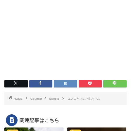
HOME
Gourmet
Sweets
エスコヤマの小山ぷりん
関連記事はこちら