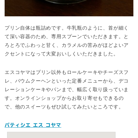
プリン自体は瓶詰めです。牛乳瓶のように、首が細く
て深い容器のため、専用スプーンでいただきます。と
ろとろでふわっと甘く、カラメルの苦みがほどよいア
クセントになって大変おいしくいただきました。
エスコヤマはプリン以外もロールケーキやチーズスフ
レ、バウムクーヘンといった定番メニューから、デコ
レーションケーキやパンまで、幅広く取り扱っていま
す。オンラインショップからお取り寄せもできるの
で、他のスイーツもぜひ試してみたいところです。
パティシエ エス コヤマ