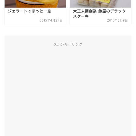
ジェラートでほっと一息
大正末期創業 鈴屋のデラック
スケーキ
2015年4月27日
2015年3月9日
スポンサーリンク