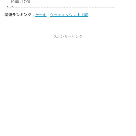
関連ランキング：
ケーキ
|
ウッディタウン中央駅
スポンサーリンク