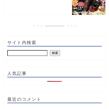
サイト内検索
検索
人気記事
最近のコメント