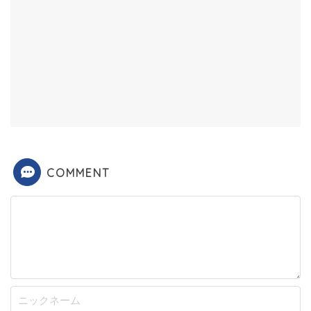
COMMENT