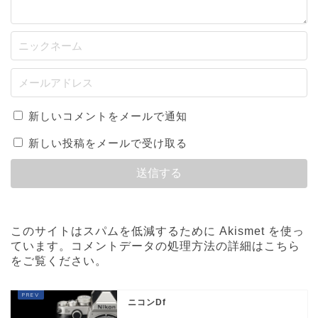
新しいコメントをメールで通知
新しい投稿をメールで受け取る
このサイトはスパムを低減するために Akismet を使っ
ています。
コメントデータの処理方法の詳細はこちら
をご覧ください
。
ニコンDf