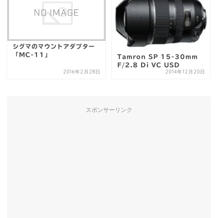
シグマのマウントアダプター
「MC-11」
Tamron SP 15-30mm
F/2.8 Di VC USD
2016年2月28日
2014年12月20日
スポンサーリンク