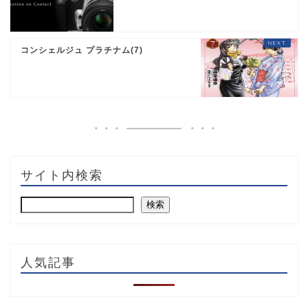
コンシェルジュ プラチナム(7)
サイト内検索
検索
人気記事