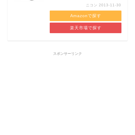
ニコン 2013-11-30
Amazonで探す
楽天市場で探す
スポンサーリンク