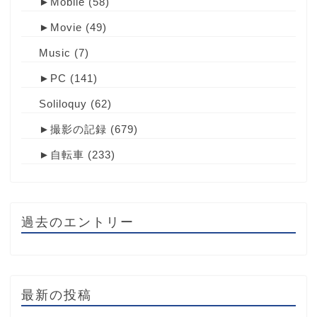
►
Mobile
(58)
►
Movie
(49)
Music
(7)
►
PC
(141)
Soliloquy
(62)
►
撮影の記録
(679)
►
自転車
(233)
過去のエントリー
最新の投稿