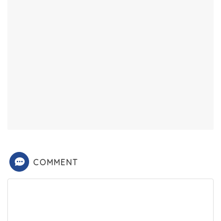
COMMENT