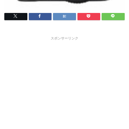
スポンサーリンク