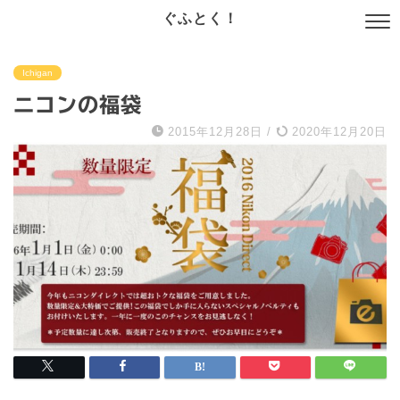
ぐふとく！
Ichigan
ニコンの福袋
2015年12月28日
/
2020年12月20日