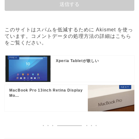
このサイトはスパムを低減するために Akismet を使っ
ています。
コメントデータの処理方法の詳細はこちら
をご覧ください
。
Xperia Tabletが欲しい
MacBook Pro 13inch Retina Display
Mo...