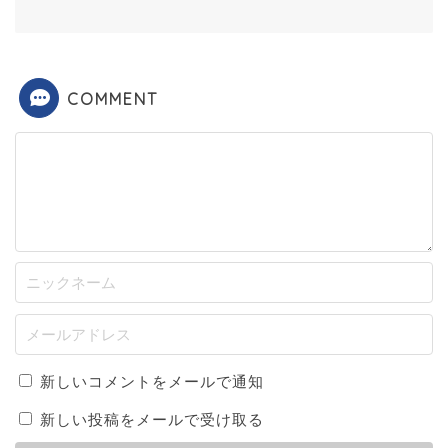
COMMENT
新しいコメントをメールで通知
新しい投稿をメールで受け取る