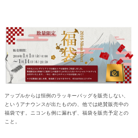
アップルからは恒例のラッキーバッグを販売しない、
というアナウンスが出たものの、他では絶賛販売中の
福袋です。ニコンも例に漏れず、福袋を販売予定との
こと。