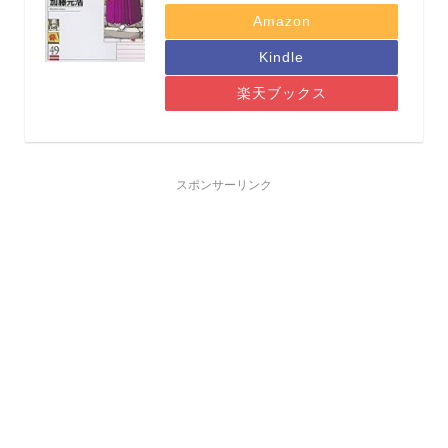
Amazon
Kindle
楽天ブックス
スポンサーリンク