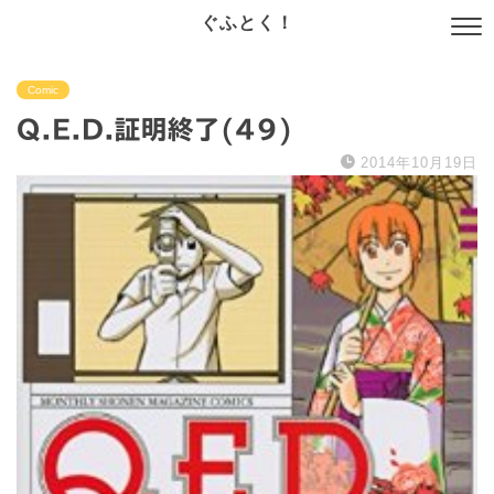
ぐふとく！
Comic
Q.E.D.証明終了(49)
2014年10月19日