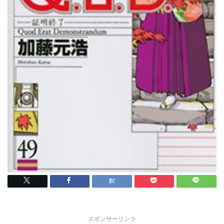
スポンサーリンク