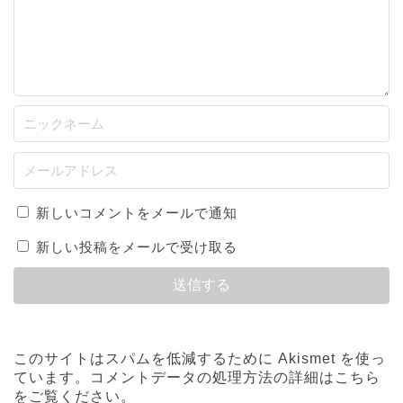
新しいコメントをメールで通知
新しい投稿をメールで受け取る
このサイトはスパムを低減するために Akismet を使っ
ています。
コメントデータの処理方法の詳細はこちら
をご覧ください
。