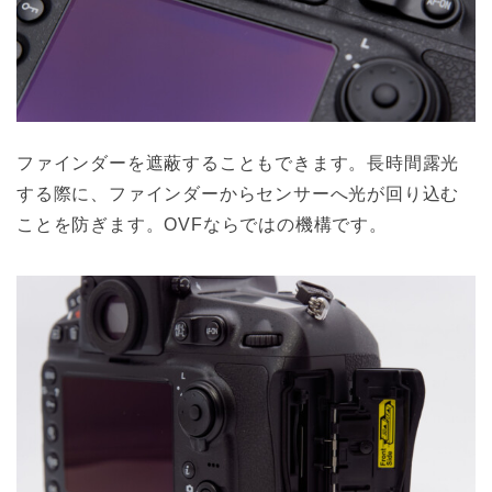
ファインダーを遮蔽することもできます。長時間露光
する際に、ファインダーからセンサーへ光が回り込む
ことを防ぎます。OVFならではの機構です。