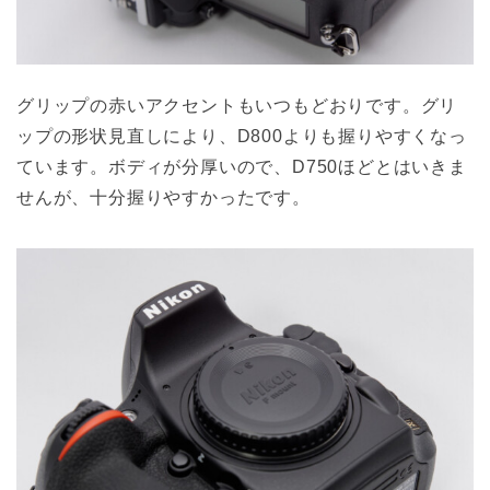
グリップの赤いアクセントもいつもどおりです。グリ
ップの形状見直しにより、D800よりも握りやすくなっ
ています。ボディが分厚いので、D750ほどとはいきま
せんが、十分握りやすかったです。