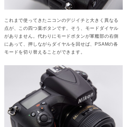
これまで使ってきたニコンのデジイチと大きく異なる
点が、この四つ葉ボタンです。そう、モードダイヤル
がありません。代わりにモードボタンが軍艦部の右側
にあって、押しながらダイヤルを回せば、PSAMの各
モードを切り替えることができます。