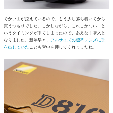
でかい山が控えているので、もう少し落ち着いてから
買うつもりでした。しかしながら、これしかない、と
いうタイミングが来てしまったので、あえなく購入と
なりました。新年早々、
フルサイズの標準レンズに手
を出していた
ことも背中を押してくれましたね。