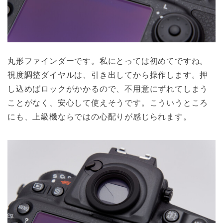
丸形ファインダーです。私にとっては初めてですね。
視度調整ダイヤルは、引き出してから操作します。押
し込めばロックがかかるので、不用意にずれてしまう
ことがなく、安心して使えそうです。こういうところ
にも、上級機ならではの心配りが感じられます。