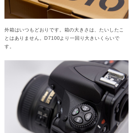
外箱はいつもどおりです。箱の大きさは、たいしたこ
とはありません。D7100より一回り大きいくらいで
す。