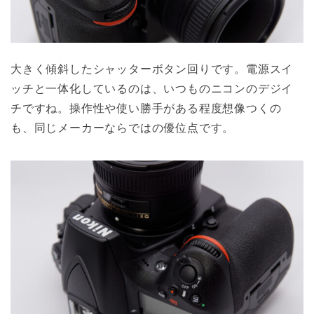
大きく傾斜したシャッターボタン回りです。電源スイ
ッチと一体化しているのは、いつものニコンのデジイ
チですね。操作性や使い勝手がある程度想像つくの
も、同じメーカーならではの優位点です。