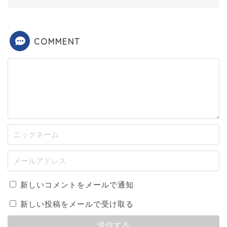
COMMENT
新しいコメントをメールで通知
新しい投稿をメールで受け取る