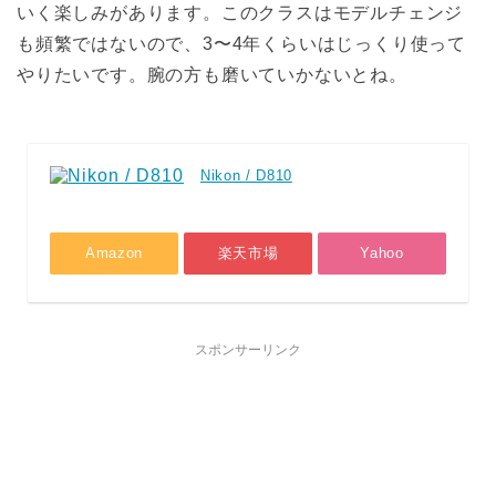
いく楽しみがあります。このクラスはモデルチェンジ
も頻繁ではないので、3〜4年くらいはじっくり使って
やりたいです。腕の方も磨いていかないとね。
Nikon / D810
Amazon
楽天市場
Yahoo
スポンサーリンク