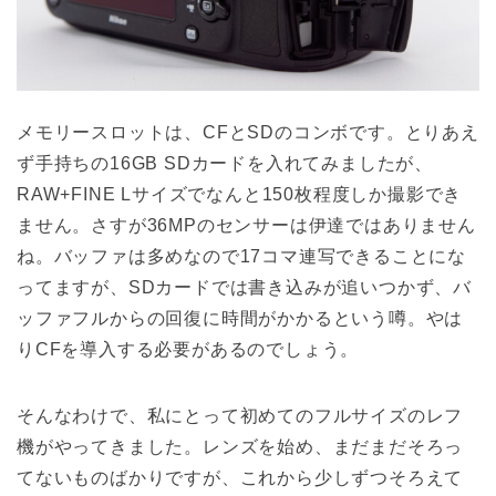
メモリースロットは、CFとSDのコンボです。とりあえ
ず手持ちの16GB SDカードを入れてみましたが、
RAW+FINE Lサイズでなんと150枚程度しか撮影でき
ません。さすが36MPのセンサーは伊達ではありません
ね。バッファは多めなので17コマ連写できることにな
ってますが、SDカードでは書き込みが追いつかず、バ
ッファフルからの回復に時間がかかるという噂。やは
りCFを導入する必要があるのでしょう。
そんなわけで、私にとって初めてのフルサイズのレフ
機がやってきました。レンズを始め、まだまだそろっ
てないものばかりですが、これから少しずつそろえて