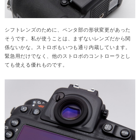
シフトレンズのために、ペンタ部の形状変更があった
そうです。私が使うことは、まずないレンズだから関
係ないかな。ストロボもいつも通り内蔵しています。
緊急用だけでなく、他のストロボのコントローラとし
ても使える優れものです。