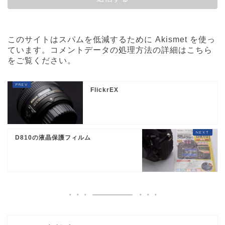
このサイトはスパムを低減するために Akismet を使っ
ています。
コメントデータの処理方法の詳細はこちら
をご覧ください
。
FlickrEX
D810の液晶保護フィルム