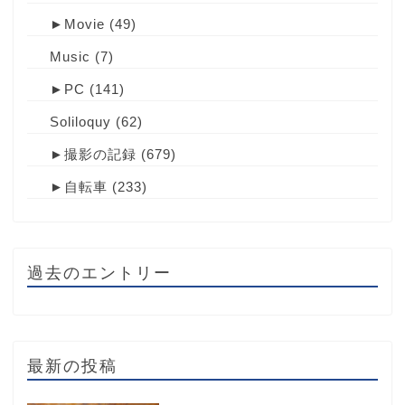
►
Movie
(49)
Music
(7)
►
PC
(141)
Soliloquy
(62)
►
撮影の記録
(679)
►
自転車
(233)
過去のエントリー
最新の投稿