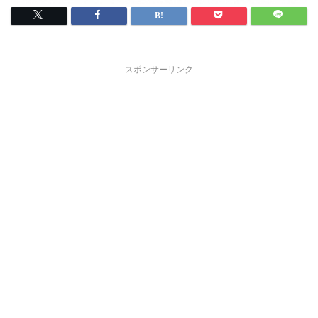
スポンサーリンク