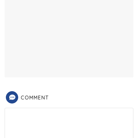
COMMENT