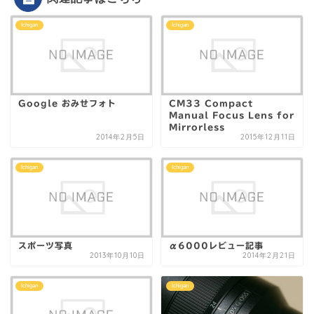
Ichigan
Ichigan
Google おみせフォト
CM33 Compact
Manual Focus Lens for
Mirrorless
2014年2月5日
2015年12月11日
Ichigan
Ichigan
スポーツ写真
α6000レビュー記事
2013年10月10日
2014年2月21日
Ichigan
Ichigan