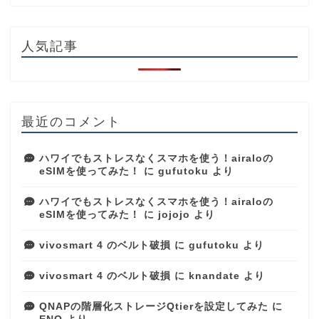
人気記事
最近のコメント
ハワイでもストレスなくスマホを使う！airaloの
eSIMを使ってみた！
に
gufutoku
より
ハワイでもストレスなくスマホを使う！airaloの
eSIMを使ってみた！
に
jojojo
より
vivosmart 4 のベルト破損
に
gufutoku
より
vivosmart 4 のベルト破損
に
knandate
より
QNAPの階層化ストレージQtierを設定してみた
に