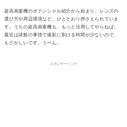
超高画素機のポテンシャル紹介から始まり、レンズの
選び方や周辺環境など、ひととおり押さえられていま
す。うちの超高画素機も、もっと活用してやらねば。
最近は諸般の事情で撮影に割ける時間が少ないので、
もどかしいです。うーん。
スポンサーリンク