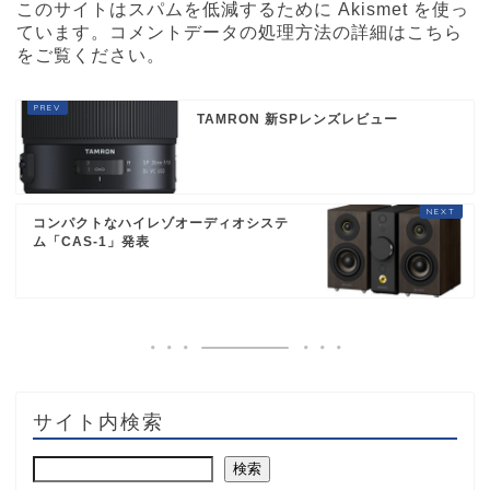
このサイトはスパムを低減するために Akismet を使っ
ています。
コメントデータの処理方法の詳細はこちら
をご覧ください
。
TAMRON 新SPレンズレビュー
コンパクトなハイレゾオーディオシステ
ム「CAS-1」発表
サイト内検索
検索