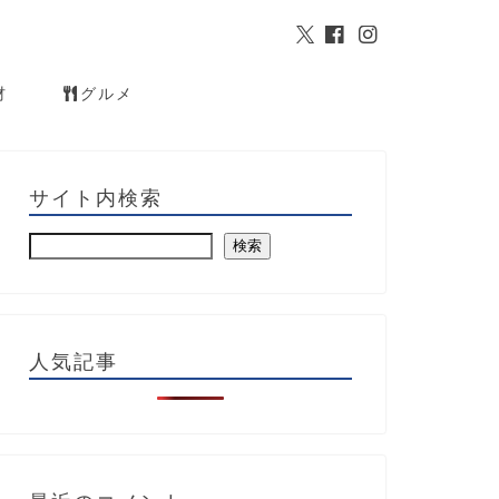
材
グルメ
サイト内検索
検索
人気記事