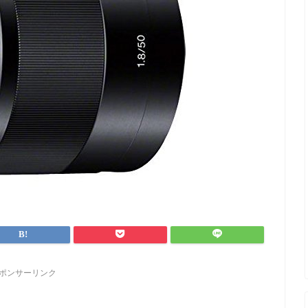
ポンサーリンク