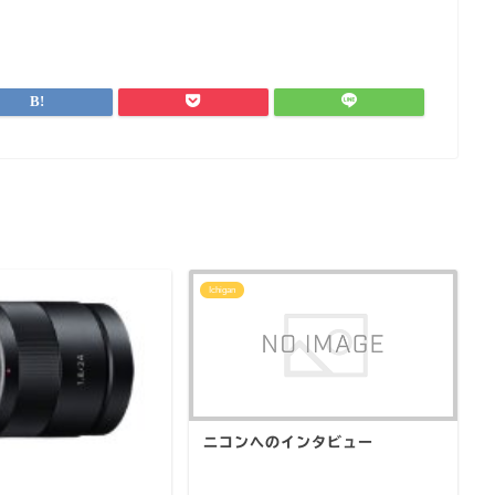
Ichigan
ニコンへのインタビュー