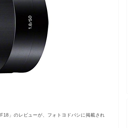
0F18」のレビューが、フォトヨドバシに掲載され