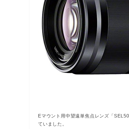
Eマウント用中望遠単焦点レンズ「SEL5
ていました。