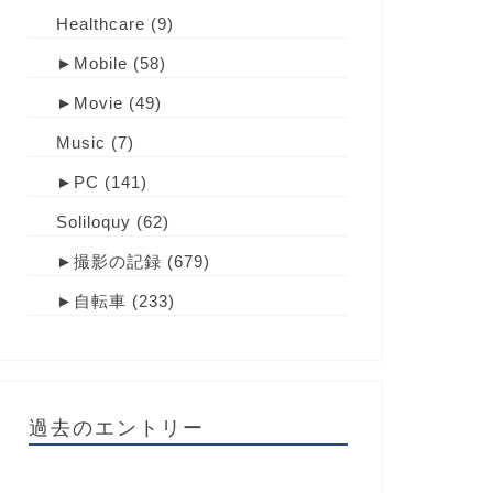
Healthcare
(9)
►
Mobile
(58)
►
Movie
(49)
Music
(7)
►
PC
(141)
Soliloquy
(62)
►
撮影の記録
(679)
►
自転車
(233)
過去のエントリー