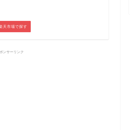
楽天市場で探す
ポンサーリンク