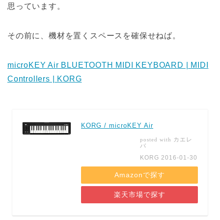
思っています。
その前に、機材を置くスペースを確保せねば。
microKEY Air BLUETOOTH MIDI KEYBOARD | MIDI
Controllers | KORG
KORG / microKEY Air
カエレ
posted with
バ
KORG 2016-01-30
Amazonで探す
楽天市場で探す