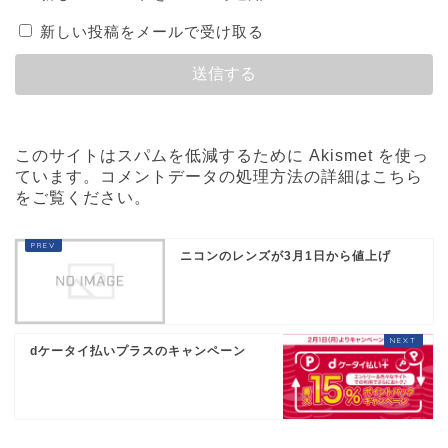
新しい投稿をメールで受け取る
このサイトはスパムを低減するために Akismet を使っ
ています。
コメントデータの処理方法の詳細はこちら
をご覧ください
。
ニコンのレンズが3月1日から値上げ
dケータイ払いプラスのキャンペーン