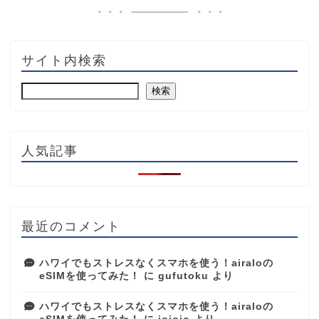
サイト内検索
検索
人気記事
最近のコメント
ハワイでもストレスなくスマホを使う！airaloの
eSIMを使ってみた！
に
gufutoku
より
ハワイでもストレスなくスマホを使う！airaloの