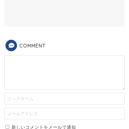
COMMENT
新しいコメントをメールで通知