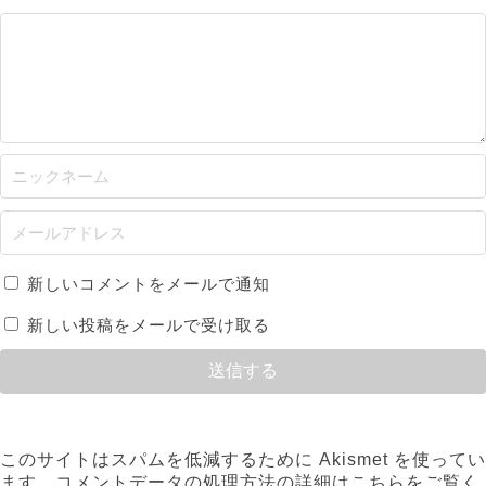
新しいコメントをメールで通知
新しい投稿をメールで受け取る
このサイトはスパムを低減するために Akismet を使ってい
ます。
コメントデータの処理方法の詳細はこちらをご覧く