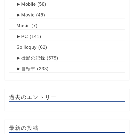
►
Mobile
(58)
►
Movie
(49)
Music
(7)
►
PC
(141)
Soliloquy
(62)
►
撮影の記録
(679)
►
自転車
(233)
過去のエントリー
最新の投稿