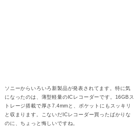
ソニーからいろいろ新製品が発表されてます。特に気
になったのは、薄型軽量のICレコーダーです。16GBス
トレージ搭載で厚さ7.4mmと、ポケットにもスッキリ
と収まります。こないだICレコーダー買ったばかりな
のに、ちょっと悔しいですね。