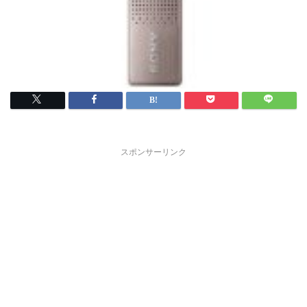
スポンサーリンク