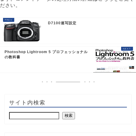
ださい
。
D7100連写設定
Photoshop Lightroom 5 プロフェッショナル
の教科書
サイト内検索
検索