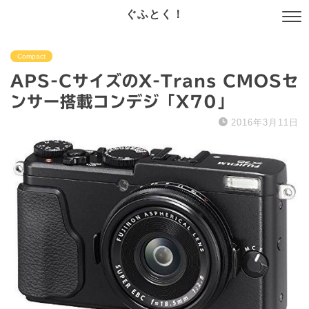
ぐふとく！
Compact
APS-CサイズのX-Trans CMOSセ
ンサー搭載コンデジ「X70」
2016年3月11日