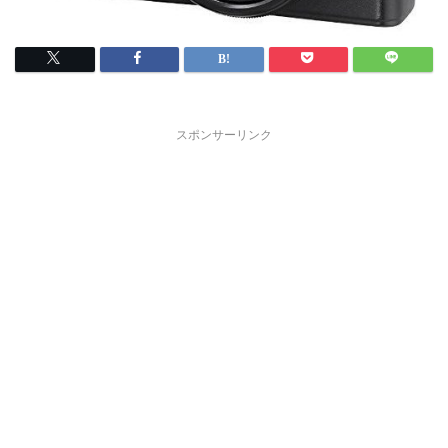
スポンサーリンク