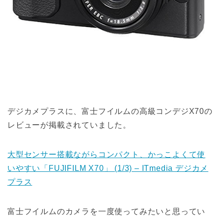
デジカメプラスに、富士フイルムの高級コンデジX70の
レビューが掲載されていました。
大型センサー搭載ながらコンパクト、かっこよくて使
いやすい「FUJIFILM X70」 (1/3) – ITmedia デジカメ
プラス
富士フイルムのカメラを一度使ってみたいと思ってい