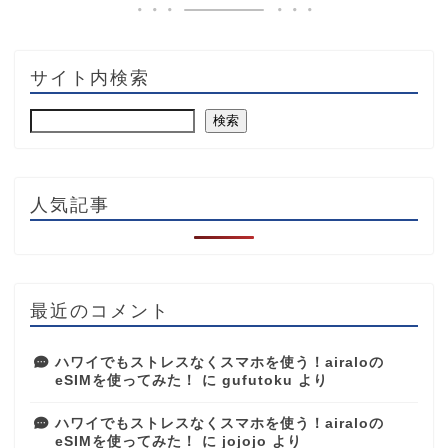
サイト内検索
検索
人気記事
最近のコメント
ハワイでもストレスなくスマホを使う！airaloの
eSIMを使ってみた！
に
gufutoku
より
ハワイでもストレスなくスマホを使う！airaloの
eSIMを使ってみた！
に
jojojo
より