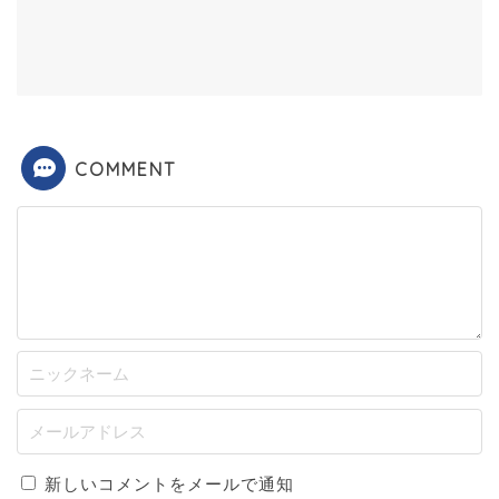
COMMENT
新しいコメントをメールで通知