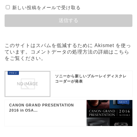
新しい投稿をメールで受け取る
このサイトはスパムを低減するために Akismet を使っ
ています。
コメントデータの処理方法の詳細はこちら
をご覧ください
。
ソニーから新しいブルーレイディスクレ
コーダーが発表
CANON GRAND PRESENTATION
2016 in OSA...