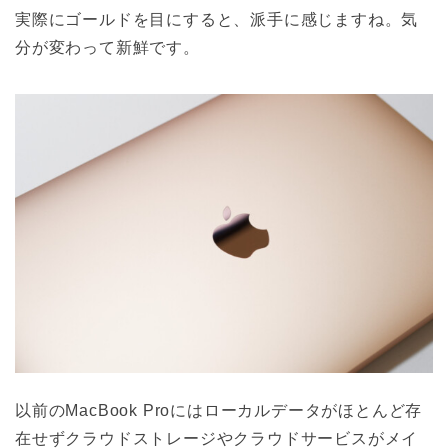
実際にゴールドを目にすると、派手に感じますね。気
分が変わって新鮮です。
以前のMacBook Proにはローカルデータがほとんど存
在せずクラウドストレージやクラウドサービスがメイ