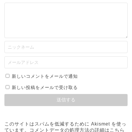
新しいコメントをメールで通知
新しい投稿をメールで受け取る
このサイトはスパムを低減するために Akismet を使っ
ています。
コメントデータの処理方法の詳細はこちら