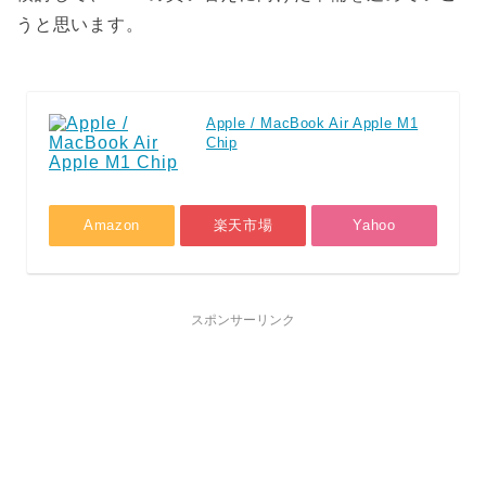
うと思います。
Apple / MacBook Air Apple M1
Chip
Amazon
楽天市場
Yahoo
スポンサーリンク