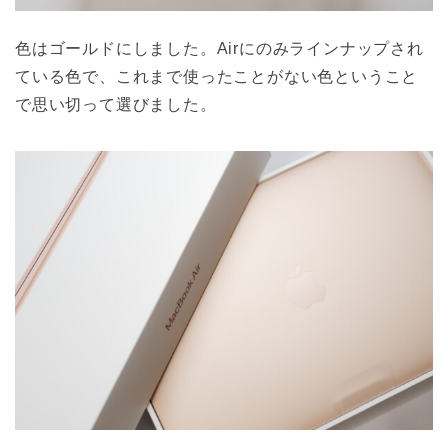
色はゴールドにしました。Airにのみラインナップされ
ている色で、これまで使ったことがない色ということ
で思い切って選びました。