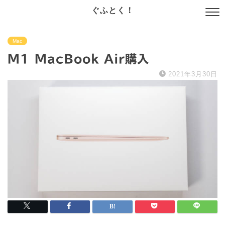
ぐふとく！
Mac
M1 MacBook Air購入
2021年3月30日