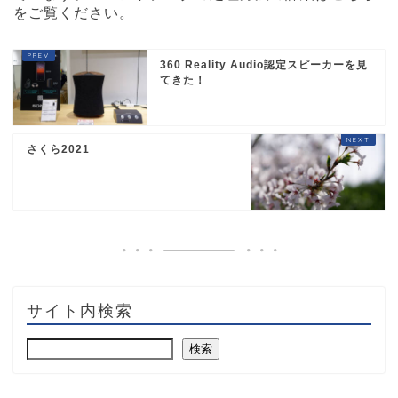
をご覧ください
。
360 Reality Audio認定スピーカーを見
てきた！
さくら2021
サイト内検索
検索