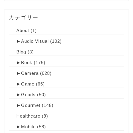
カテゴリー
About
(1)
►
Audio Visual
(102)
Blog
(3)
►
Book
(175)
►
Camera
(628)
►
Game
(66)
►
Goods
(50)
►
Gourmet
(148)
Healthcare
(9)
►
Mobile
(58)