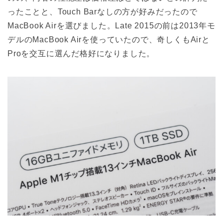
ったことと、Touch Barなしの方が好みだったので
MacBook Airを選びました。Late 2015の前は2013年モ
デルのMacBook Airを使っていたので、奇しくもAirと
Proを交互に選んだ格好になりました。