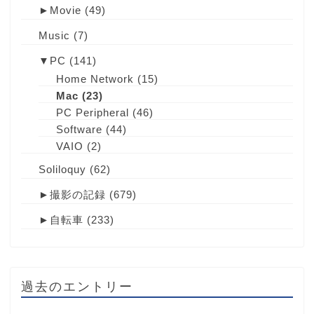
►
Movie
(49)
Music
(7)
▼
PC
(141)
Home Network
(15)
Mac
(23)
PC Peripheral
(46)
Software
(44)
VAIO
(2)
Soliloquy
(62)
►
撮影の記録
(679)
►
自転車
(233)
過去のエントリー