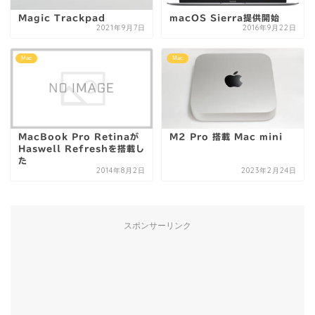
Magic Trackpad
macOS Sierra提供開始
2021年9月7日
2016年9月22日
Mac
Mac
MacBook Pro Retinaが
M2 Pro 搭載 Mac mini
Haswell Refreshを搭載し
た
2014年8月2日
2023年2月24日
スポンサーリンク