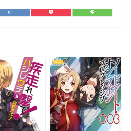
Novel