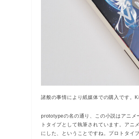
諸般の事情により紙媒体での購入です。Ki
prototypeの名の通り、この小説はアニメーション
トタイプとして執筆されています。アニ
にした、ということですね。プロトタイ