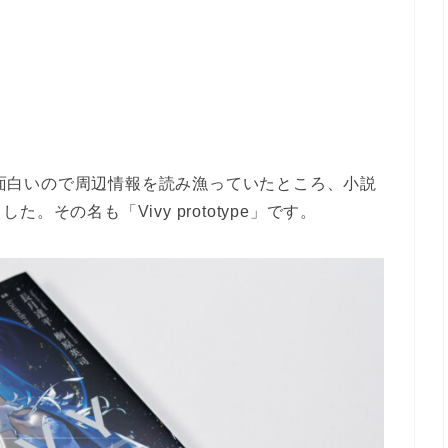
面白いので周辺情報を読み漁っていたところ、小説
その名も「Vivy prototype」です。