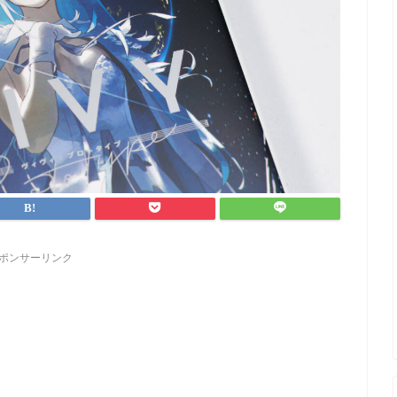
ポンサーリンク