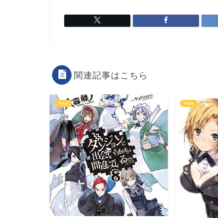
関連記事はこちら
Novel
Novel