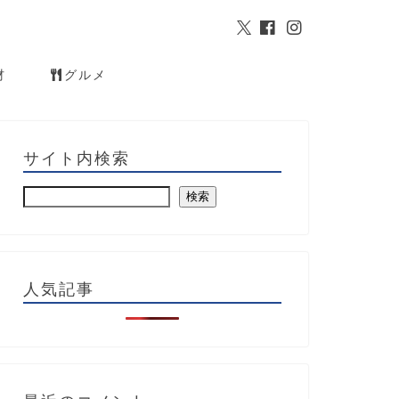
材
グルメ
サイト内検索
検索
人気記事