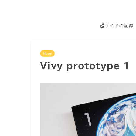
ライドの記録
Novel
Vivy prototype 1