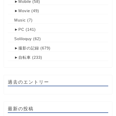
►
Mobile
(58)
►
Movie
(49)
Music
(7)
►
PC
(141)
Soliloquy
(62)
►
撮影の記録
(679)
►
自転車
(233)
過去のエントリー
最新の投稿