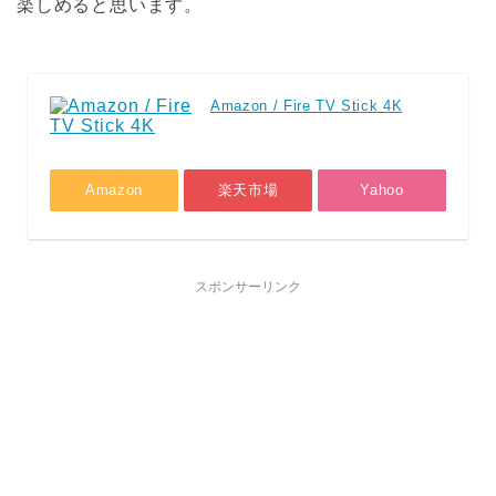
楽しめると思います。
Amazon / Fire TV Stick 4K
Amazon
楽天市場
Yahoo
スポンサーリンク