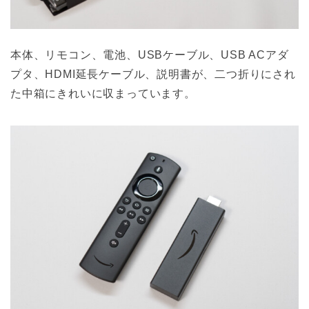
本体、リモコン、電池、USBケーブル、USB ACアダ
プタ、HDMI延長ケーブル、説明書が、二つ折りにされ
た中箱にきれいに収まっています。