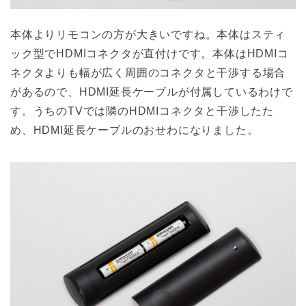
本体よりリモコンの方が大きいですね。本体はスティ
ック型でHDMIコネクタが直付けです。本体はHDMIコ
ネクタよりも幅が広く周囲のコネクタと干渉する場合
があるので、HDMI延長ケーブルが付属しているわけで
す。うちのTVでは隣のHDMIコネクタと干渉したた
め、HDMI延長ケーブルのおせわになりました。