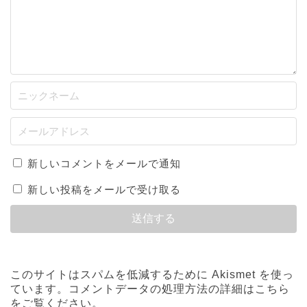
新しいコメントをメールで通知
新しい投稿をメールで受け取る
このサイトはスパムを低減するために Akismet を使っ
ています。
コメントデータの処理方法の詳細はこちら
をご覧ください
。