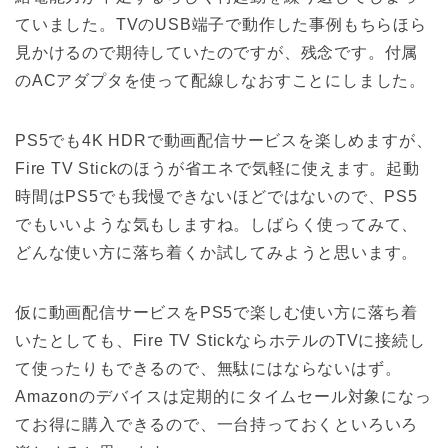
ていました。TVのUSB端子で動作した事例もちらほら
見かけるので期待していたのですが、残念です。付属
のACアダプタを使って配線しなおすことにしました。
PS5でも4K HDRで動画配信サービスを楽しめますが、
Fire TV Stickのほうが省エネで気軽に使えます。起動
時間はPS5でも我慢できないほどではないので、PS5
でもいいような気もしますね。しばらく使ってみて、
どんな使い方に落ち着くか試してみようと思います。
仮に動画配信サービスをPS5で楽しむ使い方に落ち着
いたとしても、Fire TV StickならホテルのTVに接続し
て使ったりもできるので、無駄にはならないはず。
Amazonのデバイスは定期的にタイムセール対象になっ
てお得に購入できるので、一台持っておくといろいろ