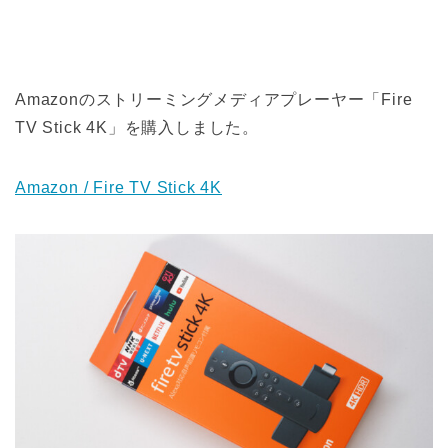
Amazonのストリーミングメディアプレーヤー「Fire
TV Stick 4K」を購入しました。
Amazon / Fire TV Stick 4K