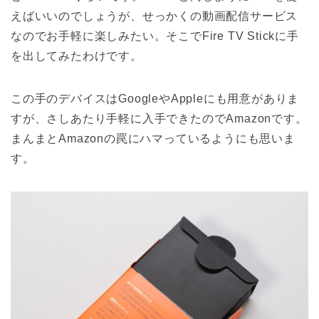
えばいいのでしょうが、せっかくの動画配信サービス
なのでお手軽に楽しみたい。そこでFire TV Stickに手
を出してみたわけです。
この手のデバイスはGoogleやAppleにも用意がありま
すが、さしあたり手軽に入手できたのでAmazonです。
まんまとAmazonの罠にハマっているようにも思いま
す。