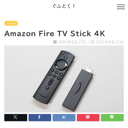
ぐふとく！
Visual
Amazon Fire TV Stick 4K
2021年6月17日
/
2021年6月17日