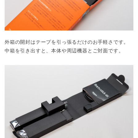
外箱の開封はテープを引っ張るだけのお手軽さです。
中箱を引き出すと、本体や周辺機器とご対面です。