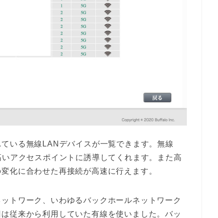
ている無線LANデバイスが一覧できます。無線
高いアクセスポイントに誘導してくれます。また高
の変化に合わせた再接続が高速に行えます。
ネットワーク、いわゆるバックホールネットワーク
回は従来から利用していた有線を使いました。バッ