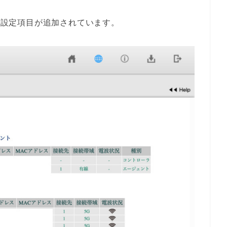
hの設定項目が追加されています。