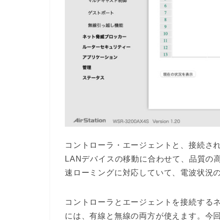
コントローラ・エージェントと、接続され
LANデバイスの移動に合わせて、品質の
速ローミングに対応していて、電波状況
コントローラとエージェントを接続する
には、有線と無線の両方が使えます。今