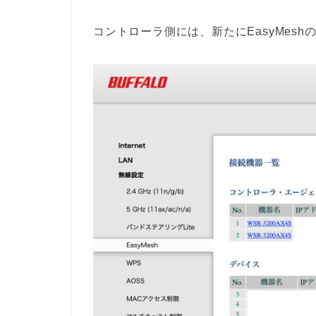
コントローラ側には、新たにEasyMes