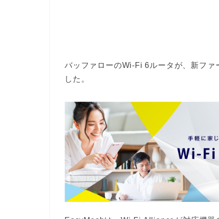
バッファローのWi-Fi 6ルータが、新フ
した。