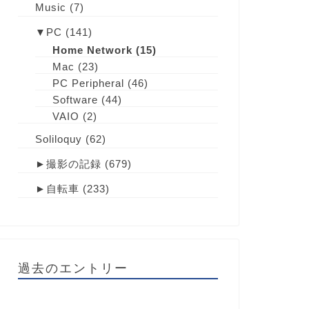
Music
(7)
▼
PC
(141)
Home Network
(15)
Mac
(23)
PC Peripheral
(46)
Software
(44)
VAIO
(2)
Soliloquy
(62)
►
撮影の記録
(679)
►
自転車
(233)
過去のエントリー