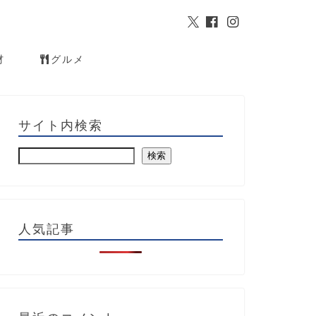
材
グルメ
サイト内検索
検索
人気記事