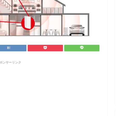
ポンサーリンク