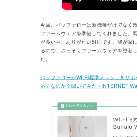
今回、バッファローは新機種だけでなく既存の
ファームウェアを準備してくれました。
が多い中、ありがたい対応です。我が家には
るので、さっそくファームウェアを更新し
た。
バッファローがWi-Fi標準メッシュをサポ
応」なのか？聞いてみた - INTERNET Wa
Wi-Fi
Buffal