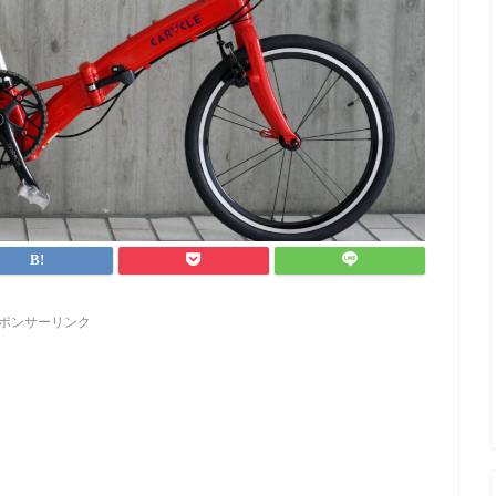
ポンサーリンク