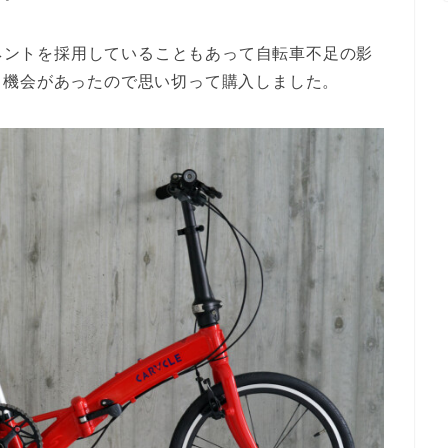
ーネントを採用していることもあって自転車不足の影
る機会があったので思い切って購入しました。