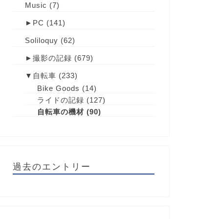
Music
(7)
►
PC
(141)
Soliloquy
(62)
►
撮影の記録
(679)
▼
自転車
(233)
Bike Goods
(14)
ライドの記録
(127)
自転車の機材
(90)
過去のエントリー