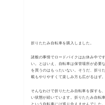
折りたたみ自転車を購入しました。
諸般の事情でロードバイクはお休み中で
い。とはいえ、自転車は保管場所が必要
を買うのはもったいない。そうだ、折り
載もやりやすくて楽しみ方も広がるはず
そんなわけで折りたたみ自転車を探すも
い状態が続いています。折りたたみ自転
という自転車には巡り合えませんでした