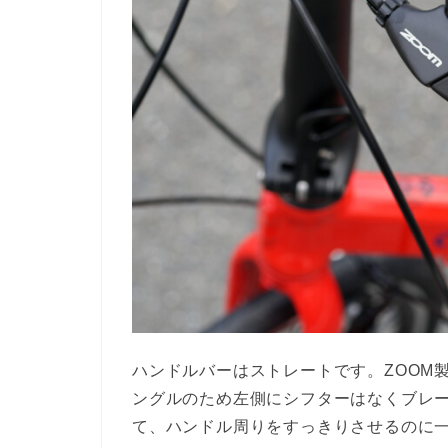
ハンドルバーはストレートです。ZOOM
ングルのため左側にシフターはなくブレ
て、ハンドル周りをすっきりさせるのに