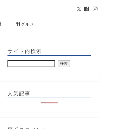
材
グルメ
サイト内検索
検索
人気記事