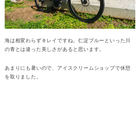
海は相変わらずキレイですね。仁淀ブルーといった川
の青とは違った美しさがあると思います。
あまりにも暑いので、アイスクリームショップで休憩
を取りました。