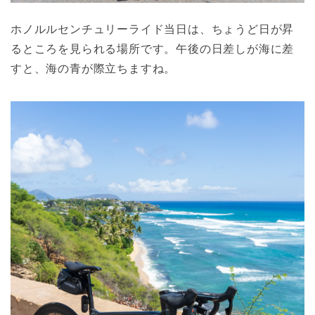
ホノルルセンチュリーライド当日は、ちょうど日が昇
るところを見られる場所です。午後の日差しが海に差
すと、海の青が際立ちますね。