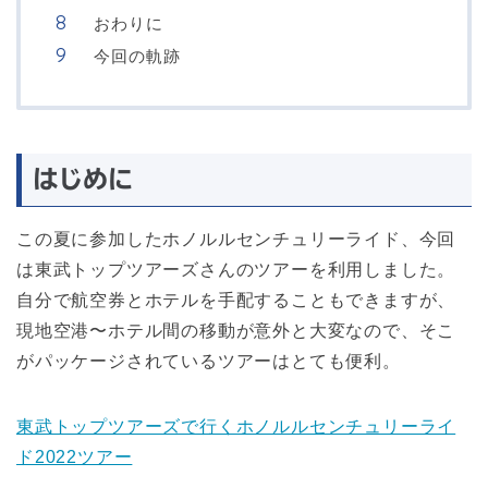
おわりに
今回の軌跡
はじめに
この夏に参加したホノルルセンチュリーライド、今回
は東武トップツアーズさんのツアーを利用しました。
自分で航空券とホテルを手配することもできますが、
現地空港〜ホテル間の移動が意外と大変なので、そこ
がパッケージされているツアーはとても便利。
東武トップツアーズで行くホノルルセンチュリーライ
ド2022ツアー