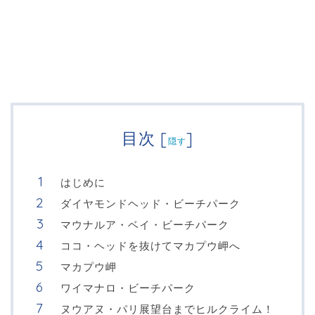
目次
[
]
隠す
はじめに
ダイヤモンドヘッド・ビーチパーク
マウナルア・ベイ・ビーチパーク
ココ・ヘッドを抜けてマカプウ岬へ
マカプウ岬
ワイマナロ・ビーチパーク
ヌウアヌ・パリ展望台までヒルクライム！