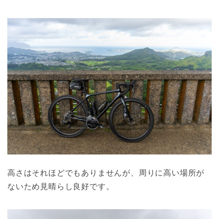
高さはそれほどでもありませんが、周りに高い場所が
ないため見晴らし良好です。