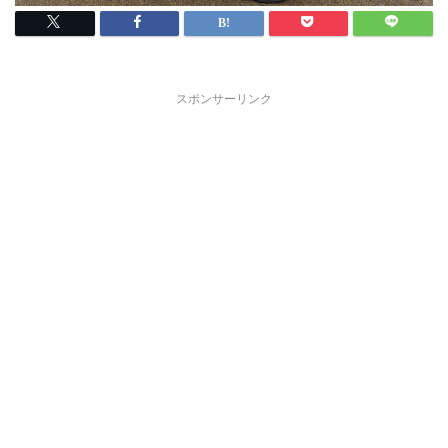
スポンサーリンク