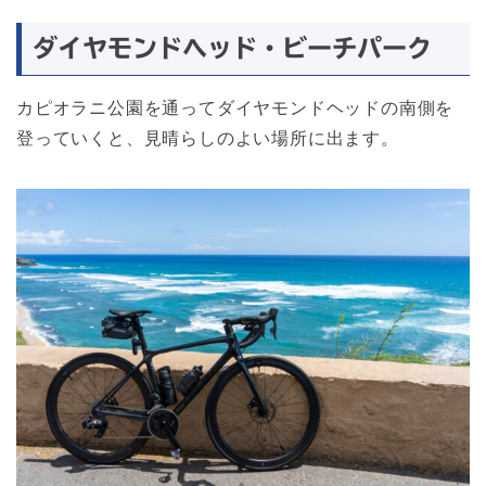
ダイヤモンドヘッド・ビーチパーク
カピオラニ公園を通ってダイヤモンドヘッドの南側を
登っていくと、見晴らしのよい場所に出ます。