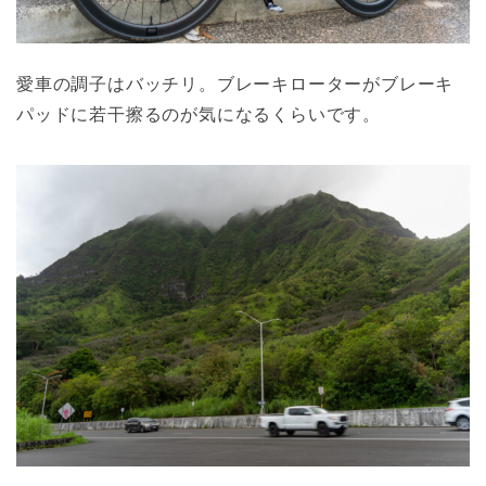
愛車の調子はバッチリ。ブレーキローターがブレーキ
パッドに若干擦るのが気になるくらいです。