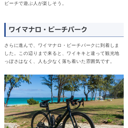
ビーチで遊ぶ人が楽しそう。
ワイマナロ・ビーチパーク
さらに進んで、ワイマナロ・ビーチパークに到着しま
した。この辺りまで来ると、ワイキキと違って観光地
っぽさはなく、人も少なく落ち着いた雰囲気です。