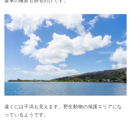
愛車の撮影も捗るわけです。
遠くには干潟も見えます。野生動物の保護エリアにな
っているようです。