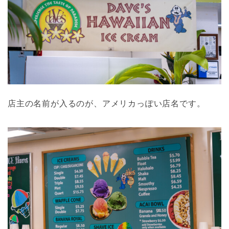
店主の名前が入るのが、アメリカっぽい店名です。