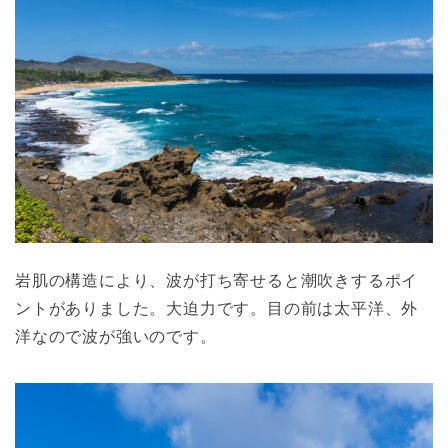
岩肌の構造により、波が打ち寄せると潮吹きするポイ
ントがありました。大迫力です。目の前は太平洋、外
洋なので波が強いのです。