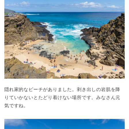
隠れ家的なビーチがありました。剥き出しの岩肌を降
りていかないとたどり着けない場所です。みなさん元
気ですね。