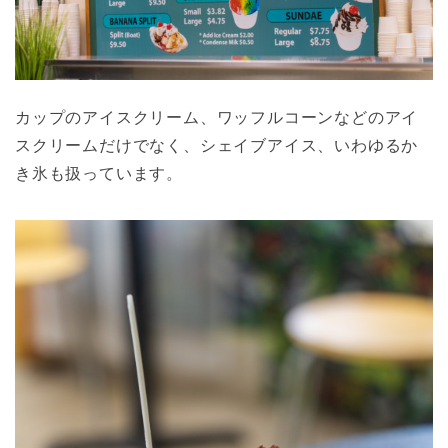
カップのアイスクリーム、ワッフルコーンなどのアイ
スクリームだけでなく、シェイブアイス、いわゆるか
き氷も扱っています。