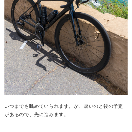
いつまでも眺めていられます。が、暑いのと後の予定
があるので、先に進みます。