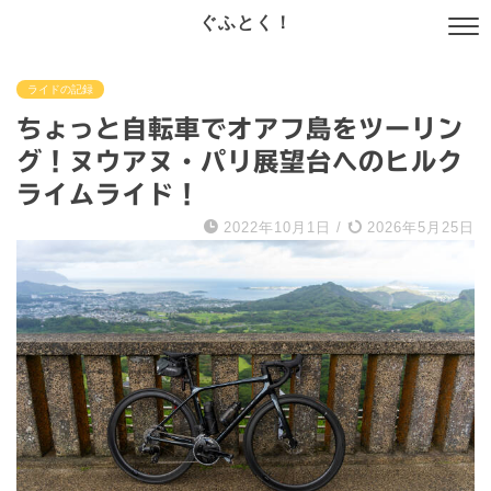
ぐふとく！
ライドの記録
ちょっと自転車でオアフ島をツーリン
グ！ヌウアヌ・パリ展望台へのヒルク
ライムライド！
2022年10月1日
/
2026年5月25日