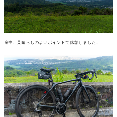
途中、見晴らしのよいポイントで休憩しました。