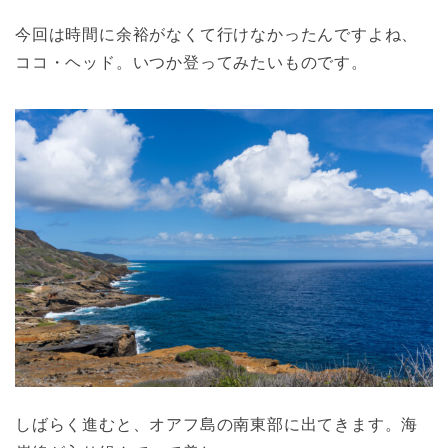
今回は時間に余裕がなくて行けなかったんですよね、
ココ・ヘッド。いつか登ってみたいものです。
しばらく進むと、オアフ島の南東部に出てきます。海