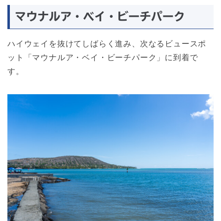
マウナルア・ベイ・ビーチパーク
ハイウェイを抜けてしばらく進み、次なるビュースポ
ット「マウナルア・ベイ・ビーチパーク」に到着で
す。