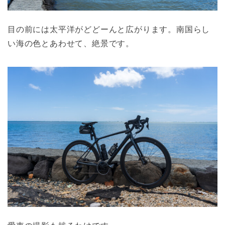
目の前には太平洋がどどーんと広がります。南国らし
い海の色とあわせて、絶景です。