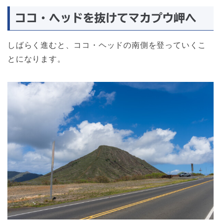
ココ・ヘッドを抜けてマカプウ岬へ
しばらく進むと、ココ・ヘッドの南側を登っていくこ
とになります。