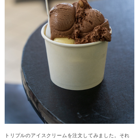
トリプルのアイスクリームを注文してみました。それ