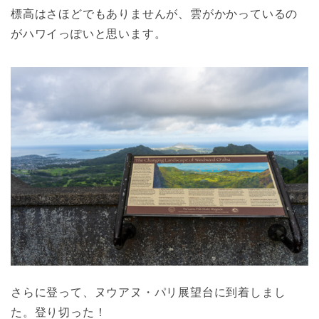
標高はさほどでもありませんが、雲がかかっているの
がハワイっぽいと思います。
さらに登って、ヌウアヌ・パリ展望台に到着しまし
た。登り切った！