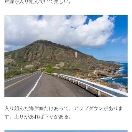
岸線が入り組んでいて美しい。
入り組んだ海岸線だけあって、アップダウンがありま
す。上りがあれば下りがある。