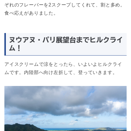
ぞれのフレーバーを2スクープしてくれて、割と多め。
食べ応えがありました。
ヌウアヌ・パリ展望台までヒルクライ
ム！
アイスクリームで涼をとったら、いよいよヒルクライ
ムです。内陸部へ向け左折して、登っていきます。