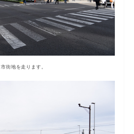
は市街地を走ります。