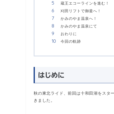
蔵王エコーラインを進む！
刈田リフトで御釜へ！
かみのやま温泉へ！
かみのやま温泉にて
おわりに
今回の軌跡
はじめに
秋の東北ライド、前回は十和田湖をスタ
きました。