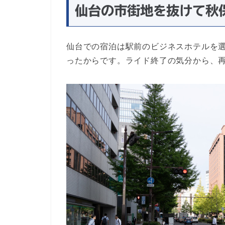
仙台の市街地を抜けて秋
仙台での宿泊は駅前のビジネスホテルを
ったからです。ライド終了の気分から、