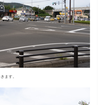
いきます。