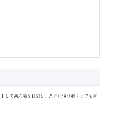
ートして奥入瀬を往復し、八戸に辿り着くまでを書