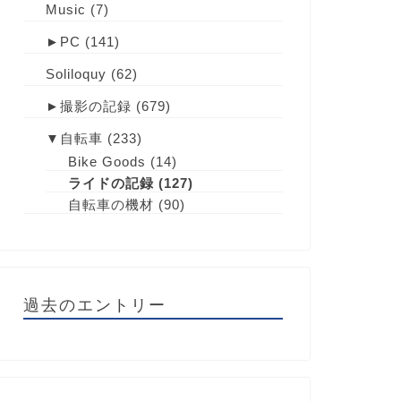
Music
(7)
►
PC
(141)
Soliloquy
(62)
►
撮影の記録
(679)
▼
自転車
(233)
Bike Goods
(14)
ライドの記録
(127)
自転車の機材
(90)
過去のエントリー