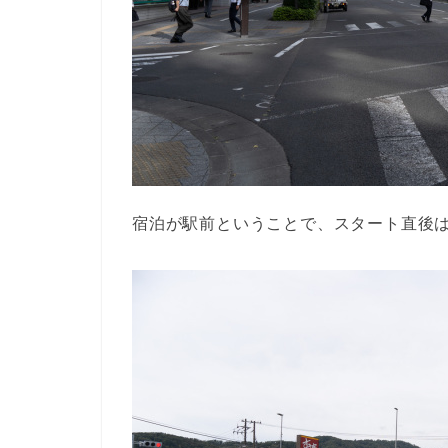
宿泊が駅前ということで、スタート直後