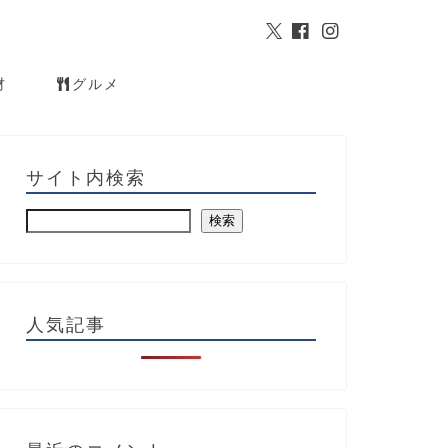
材
グルメ
サイト内検索
検索
人気記事