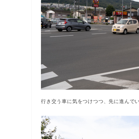
行き交う車に気をつけつつ、先に進んで