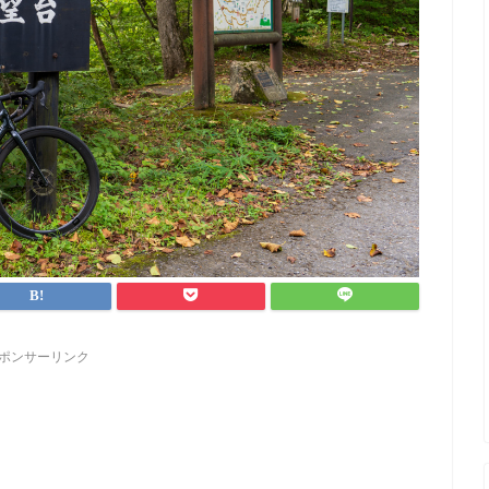
ポンサーリンク