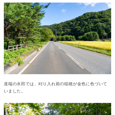
道端の水田では、刈り入れ前の稲穂が金色に色づいて
いました。