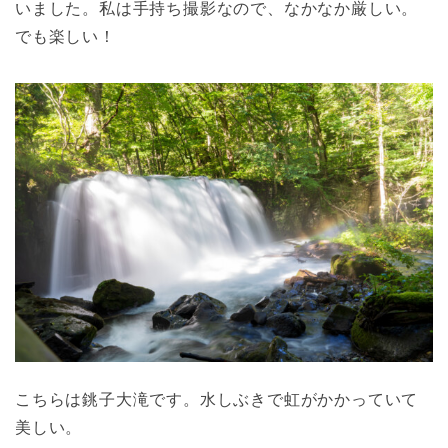
いました。私は手持ち撮影なので、なかなか厳しい。
でも楽しい！
こちらは銚子大滝です。水しぶきで虹がかかっていて
美しい。