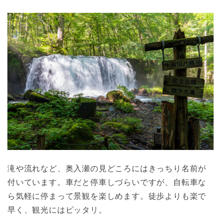
滝や流れなど、奥入瀬の見どころにはきっちり名前が
付いています。車だと停車しづらいですが、自転車な
ら気軽に停まって景観を楽しめます。徒歩よりも楽で
早く、観光にはピッタリ。