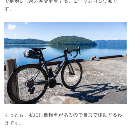
で移動して奥入瀬を散策する、という芸当も可能で
す。
もっとも、私には自転車があるので自力で移動するわ
けです。