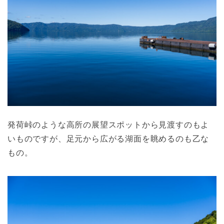
発荷峠のような高所の展望スポットから見渡すのもよ
いものですが、足元から広がる湖面を眺めるのも乙な
もの。