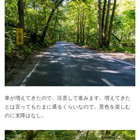
車が増えてきたので、注意して進みます。増えてきた
とは言ってもたまに通るくらいなので、景色を楽しむ
のに支障はなし。