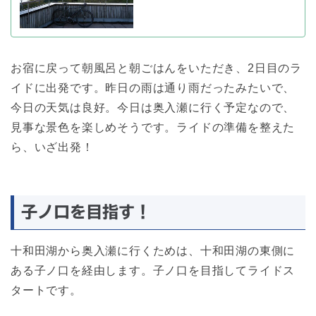
お宿に戻って朝風呂と朝ごはんをいただき、2日目のラ
イドに出発です。昨日の雨は通り雨だったみたいで、
今日の天気は良好。今日は奥入瀬に行く予定なので、
見事な景色を楽しめそうです。ライドの準備を整えた
ら、いざ出発！
子ノ口を目指す！
十和田湖から奥入瀬に行くためは、十和田湖の東側に
ある子ノ口を経由します。子ノ口を目指してライドス
タートです。