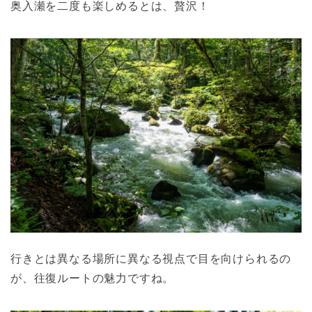
奥入瀬を二度も楽しめるとは、贅沢！
行きとは異なる場所に異なる視点で目を向けられるの
が、往復ルートの魅力ですね。