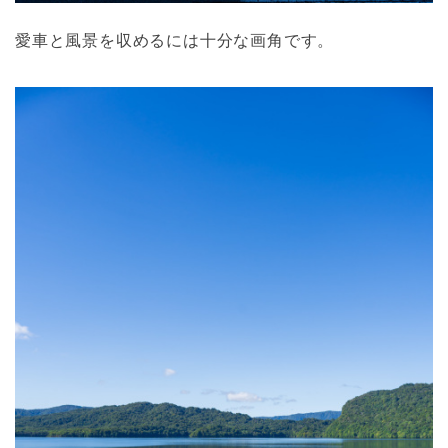
愛車と風景を収めるには十分な画角です。