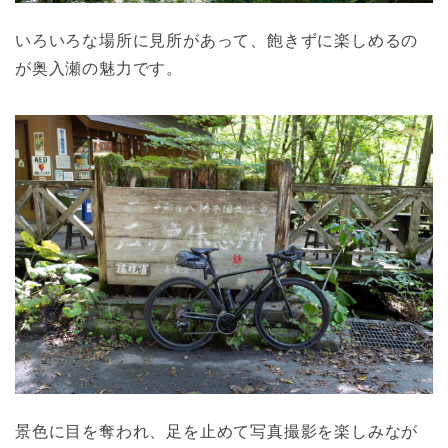
いろいろな場所に見所があって、飽きずに楽しめるの
が奥入瀬の魅力です。
景色に目を奪われ、足を止めて写真撮影を楽しみなが