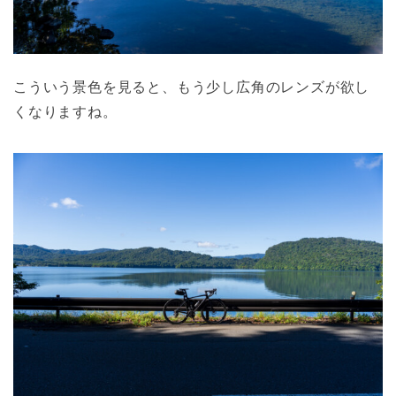
こういう景色を見ると、もう少し広角のレンズが欲し
くなりますね。