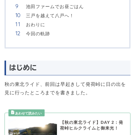
池田ファームでお昼ごはん
三戸を越えて八戸へ！
おわりに
今回の軌跡
はじめに
秋の東北ライド、前回は早起きして発荷峠に日の出を
見に行ったところまでを書きました。
【秋の東北ライド】DAY 2：発
荷峠ヒルクライムと御来光！