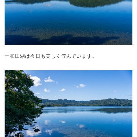
十和田湖は今日も美しく佇んでいます。