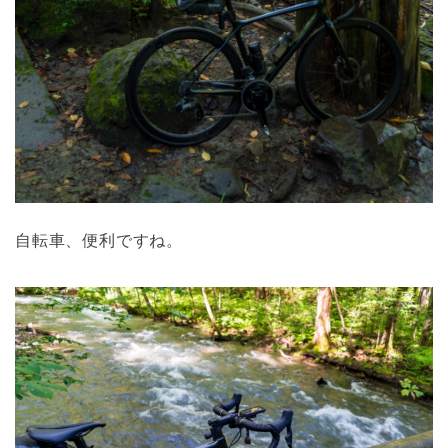
自転車、便利ですね。