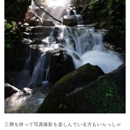
三脚を持って写真撮影を楽しんでいる方もいらっしゃ