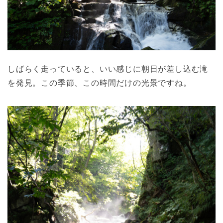
しばらく走っていると、いい感じに朝日が差し込む滝
を発見。この季節、この時間だけの光景ですね。