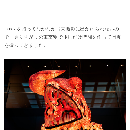
Loxiaを持ってなかなか写真撮影に出かけられないの
で、通りすがりの東京駅で少しだけ時間を作って写真
を撮ってきました。