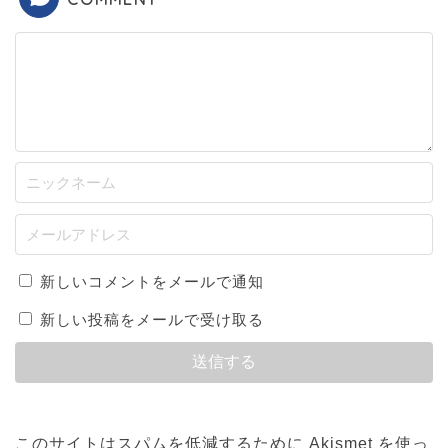
新しいコメントをメールで通知
新しい投稿をメールで受け取る
このサイトはスパムを低減するために Akismet を使っ