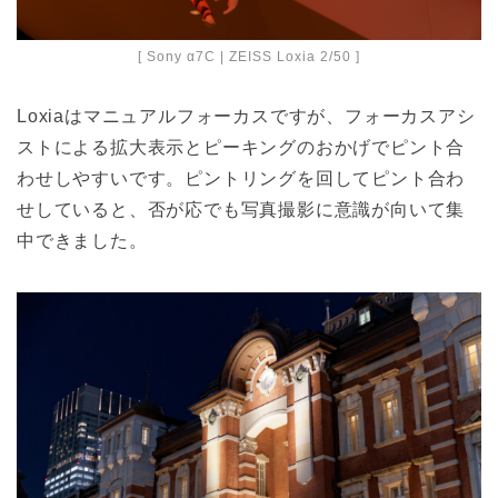
[ Sony α7C | ZEISS Loxia 2/50 ]
Loxiaはマニュアルフォーカスですが、フォーカスアシ
ストによる拡大表示とピーキングのおかげでピント合
わせしやすいです。ピントリングを回してピント合わ
せしていると、否が応でも写真撮影に意識が向いて集
中できました。