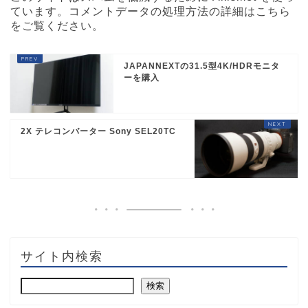
ています。
コメントデータの処理方法の詳細はこちら
をご覧ください
。
JAPANNEXTの31.5型4K/HDRモニタ
ーを購入
2X テレコンバーター Sony SEL20TC
サイト内検索
検索