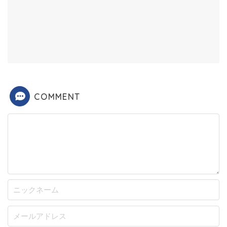
COMMENT