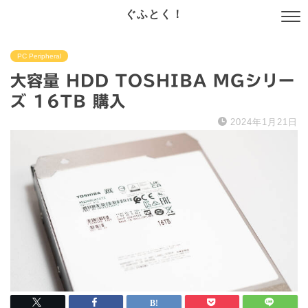
ぐふとく！
PC Peripheral
大容量 HDD TOSHIBA MGシリー
ズ 16TB 購入
2024年1月21日