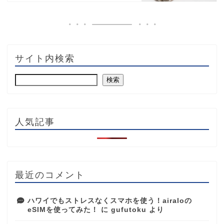
サイト内検索
検索
人気記事
最近のコメント
ハワイでもストレスなくスマホを使う！airaloの
eSIMを使ってみた！
に
gufutoku
より