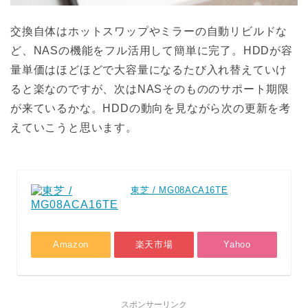
交換自体はホットスワップやミラーの自動リビルドな
ど、NASの機能をフル活用して簡単に完了。HDDが容
量単価はほどほどで大容量になるたび入れ替えていけ
ると楽なのですが、次はNASそのもののサポート期限
が来ているかな。HDDの動向を見ながら次の更新を考
えていこうと思います。
東芝 / MG08ACA16TE
Amazon
楽天市場
Yahoo
スポンサーリンク