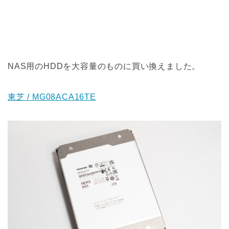
NAS用のHDDを大容量のものに買い換えました。
東芝 / MG08ACA16TE