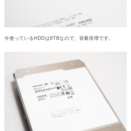
今使っているHDDは8TBなので、容量倍増です。