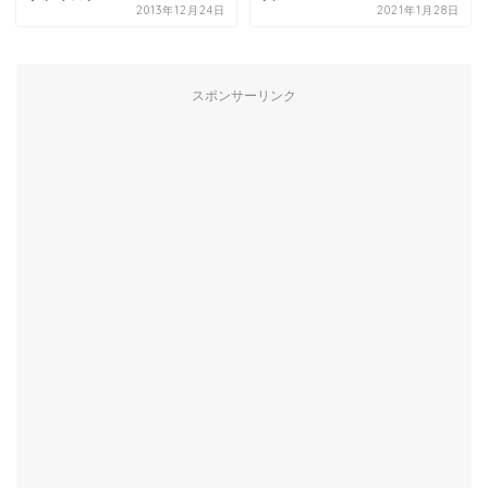
2013年12月24日
2021年1月28日
スポンサーリンク