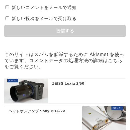
新しいコメントをメールで通知
新しい投稿をメールで受け取る
このサイトはスパムを低減するために Akismet を使っ
ています。
コメントデータの処理方法の詳細はこちら
をご覧ください
。
ZEISS Loxia 2/50
ヘッドホンアンプ Sony PHA-2A