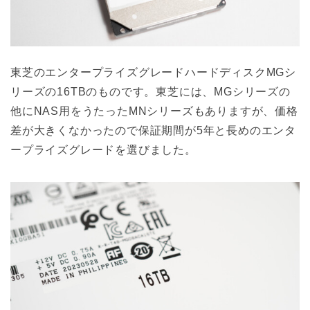
東芝のエンタープライズグレードハードディスクMGシ
リーズの16TBのものです。東芝には、MGシリーズの
他にNAS用をうたったMNシリーズもありますが、価格
差が大きくなかったので保証期間が5年と長めのエンタ
ープライズグレードを選びました。