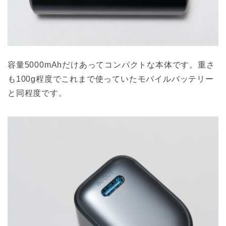
容量5000mAhだけあってコンパクトな本体です。重さ
も100g程度でこれまで使っていたモバイルバッテリー
と同程度です。