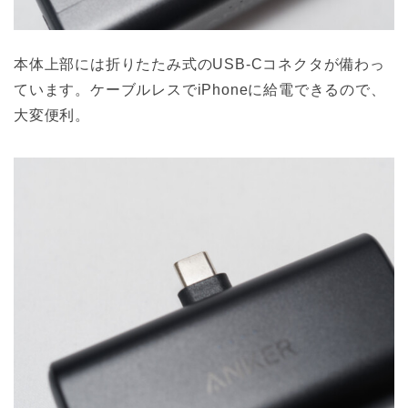
本体上部には折りたたみ式のUSB-Cコネクタが備わっ
ています。ケーブルレスでiPhoneに給電できるので、
大変便利。