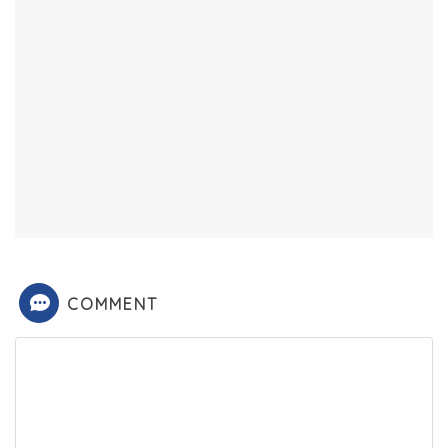
COMMENT