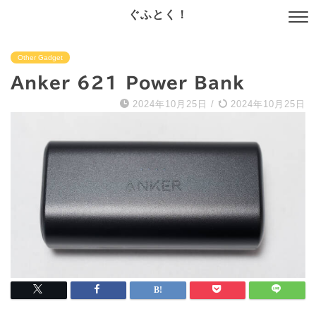
ぐふとく！
Other Gadget
Anker 621 Power Bank
2024年10月25日
/
2024年10月25日