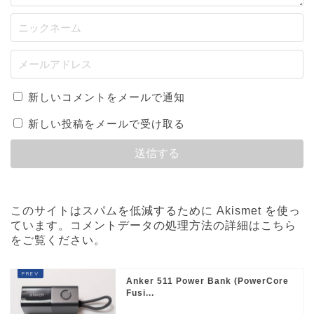
新しいコメントをメールで通知
新しい投稿をメールで受け取る
このサイトはスパムを低減するために Akismet を使っ
ています。
コメントデータの処理方法の詳細はこちら
をご覧ください
。
Anker 511 Power Bank (PowerCore
Fusi...