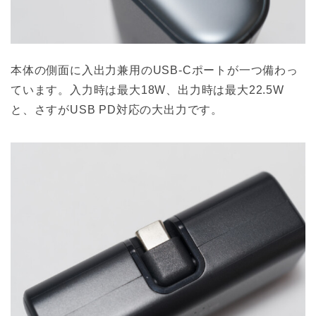
本体の側面に入出力兼用のUSB-Cポートが一つ備わっ
ています。入力時は最大18W、出力時は最大22.5W
と、さすがUSB PD対応の大出力です。