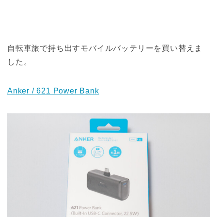
自転車旅で持ち出すモバイルバッテリーを買い替えま
した。
Anker / 621 Power Bank