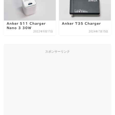
Anker 511 Charger
Anker 735 Charger
Nano 3 30W
2022年9月17日
2024年7月13日
スポンサーリンク