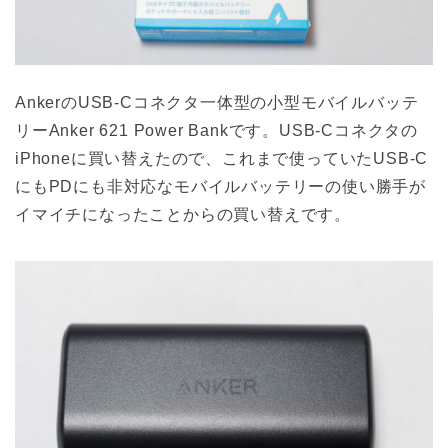
AnkerのUSB-Cコネクタ一体型の小型モバイルバッテ
リーAnker 621 Power Bankです。USB-Cコネクタの
iPhoneに買い替えたので、これまで使っていたUSB-C
にもPDにも非対応なモバイルバッテリーの使い勝手が
イマイチになったことからの買い替えです。