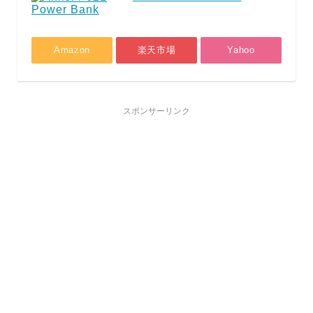
Amazon
楽天市場
Yahoo
スポンサーリンク