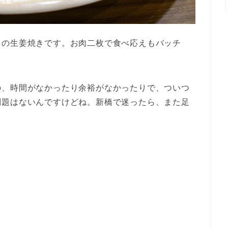
リの生姜焼きです。お肉二枚で食べ応えもバッチ
。
の、時間がなかったり余裕がなかったりで、ついつ
問題はないんですけどね。新橋で迷ったら、また足