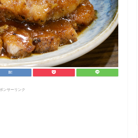
ポンサーリンク