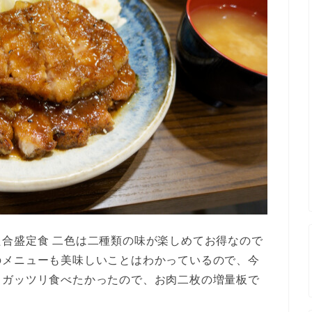
合盛定食 二色は二種類の味が楽しめてお得なので
のメニューも美味しいことはわかっているので、今
。ガッツリ食べたかったので、お肉二枚の増量板で