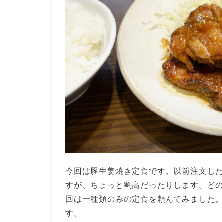
今回は豚生姜焼き定食です。以前注文した
すが、ちょっと割高だったりします。ど
回は一種類のみの定食を頼んでみました
す。