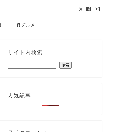
材
グルメ
サイト内検索
検索
人気記事