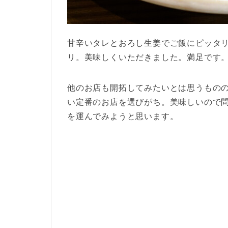
甘辛いタレとおろし生姜でご飯にピッタ
リ。美味しくいただきました。満足です
他のお店も開拓してみたいとは思うもの
い定番のお店を選びがち。美味しいので
を運んでみようと思います。