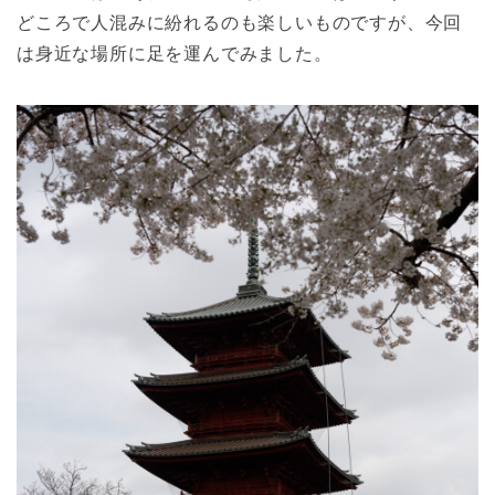
どころで人混みに紛れるのも楽しいものですが、今回
は身近な場所に足を運んでみました。