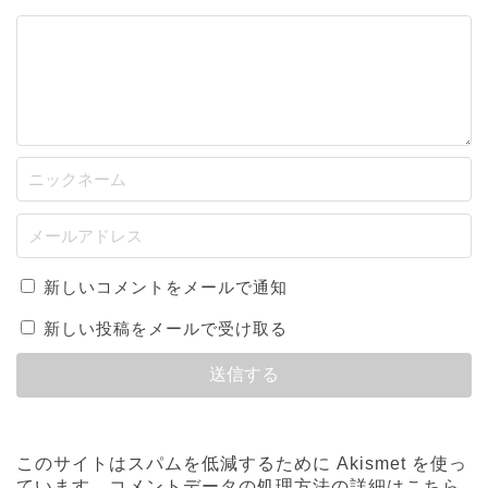
新しいコメントをメールで通知
新しい投稿をメールで受け取る
このサイトはスパムを低減するために Akismet を使っ
ています。
コメントデータの処理方法の詳細はこちら