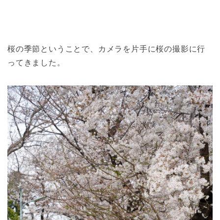
桜の季節ということで、カメラを片手に桜の撮影に行
ってきました。