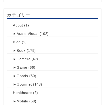
カテゴリー
About
(1)
►
Audio Visual
(102)
Blog
(3)
►
Book
(175)
►
Camera
(628)
►
Game
(66)
►
Goods
(50)
►
Gourmet
(148)
Healthcare
(9)
►
Mobile
(58)