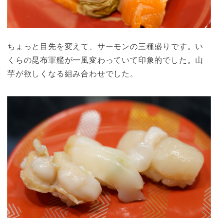
ちょっと目先を変えて、サーモンの三種盛りです。い
くらの昆布軍艦が一風変わっていて印象的でした。山
芋が欲しくなる組み合わせでした。