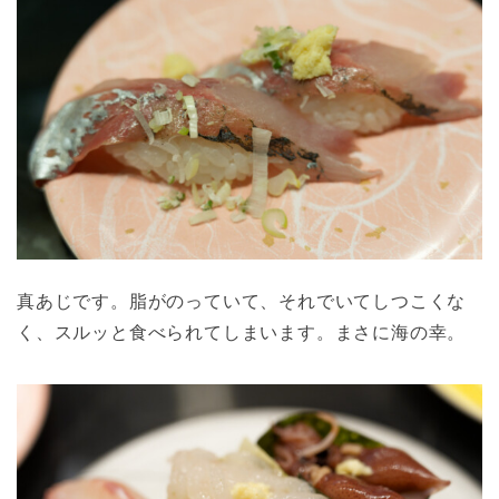
真あじです。脂がのっていて、それでいてしつこくな
く、スルッと食べられてしまいます。まさに海の幸。