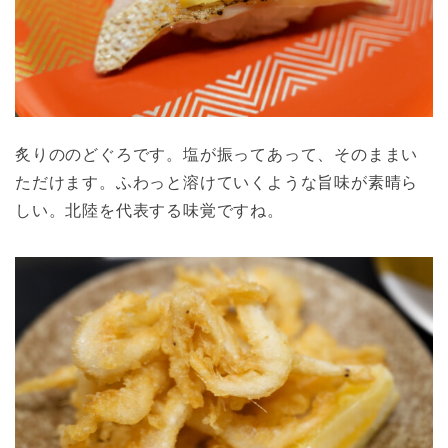
炙りののどぐろです。塩が振ってあって、そのままい
ただけます。ふわっと溶けていくような旨味が素晴ら
しい。北陸を代表する味覚ですね。