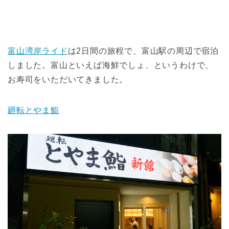
富山湾岸ライド
は2日間の旅程で、富山駅の周辺で宿泊
しました。富山といえば海鮮でしょ、というわけで、
お寿司をいただいてきました。
廻転とやま鮨