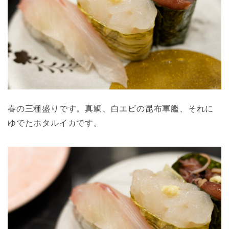
春の三種盛りです。真鯛、白エビの昆布軍艦、それに
ゆでたホタルイカです。