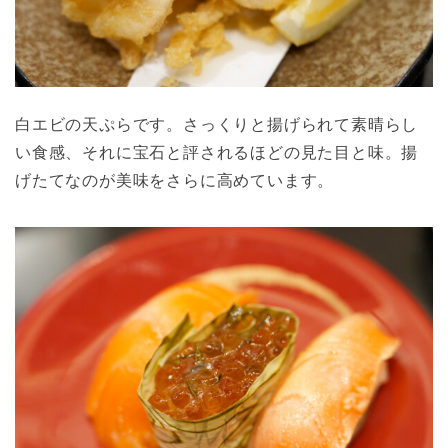
白エビの天ぷらです。さっくりと揚げられて素晴らし
い食感、それに宝石と評されるほどの見た目と味。揚
げたてなのが美味をさらに高めています。