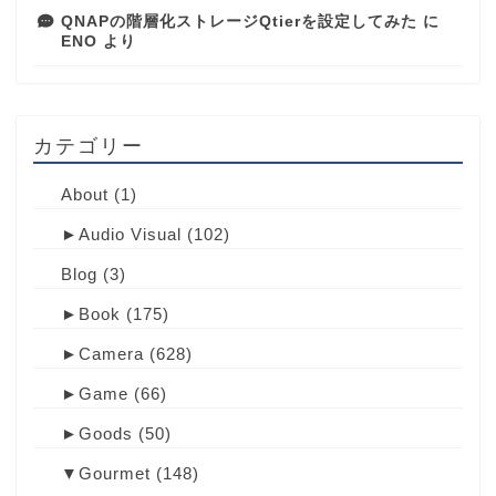
QNAPの階層化ストレージQtierを設定してみた
に
ENO
より
カテゴリー
About
(1)
►
Audio Visual
(102)
Blog
(3)
►
Book
(175)
►
Camera
(628)
►
Game
(66)
►
Goods
(50)
▼
Gourmet
(148)