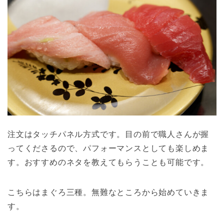
注文はタッチパネル方式です。目の前で職人さんが握
ってくださるので、パフォーマンスとしても楽しめま
す。おすすめのネタを教えてもらうことも可能です。
こちらはまぐろ三種。無難なところから始めていきま
す。