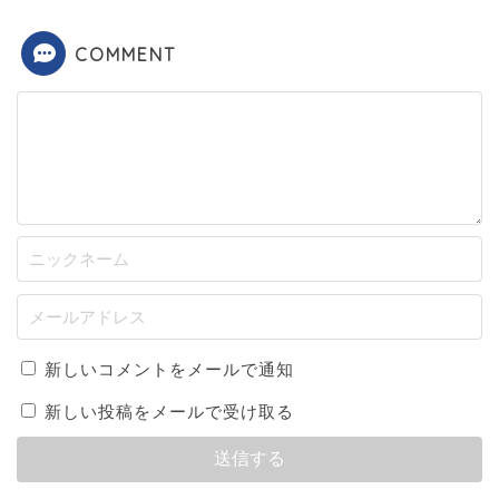
COMMENT
新しいコメントをメールで通知
新しい投稿をメールで受け取る