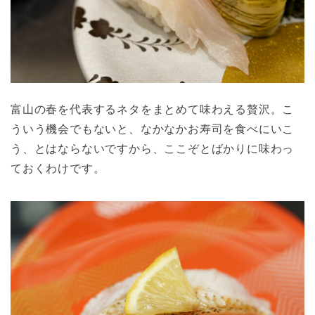
富山の春を代表するネタをまとめて味わえる贅沢。こ
ういう機会でもないと、なかなかお寿司を食べにいこ
う、とはならないですから、ここぞとばかりに味わっ
ておくわけです。