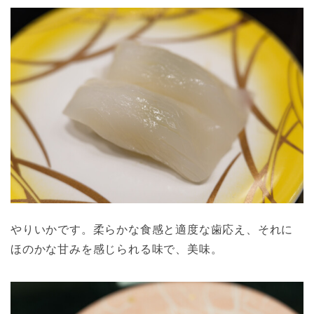
やりいかです。柔らかな食感と適度な歯応え、それに
ほのかな甘みを感じられる味で、美味。