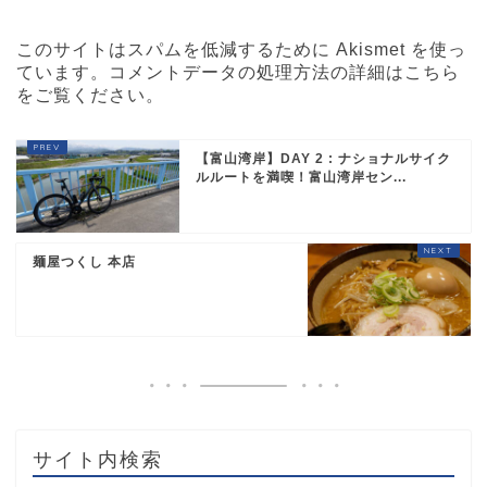
このサイトはスパムを低減するために Akismet を使っ
ています。
コメントデータの処理方法の詳細はこちら
をご覧ください
。
【富山湾岸】DAY 2 : ナショナルサイク
ルルートを満喫！富山湾岸セン...
麺屋つくし 本店
サイト内検索