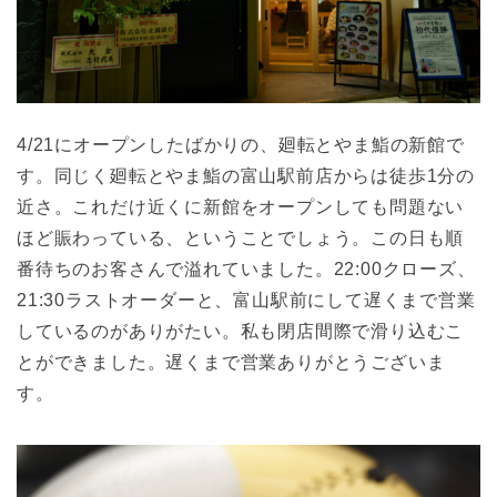
4/21にオープンしたばかりの、廻転とやま鮨の新館で
す。同じく廻転とやま鮨の富山駅前店からは徒歩1分の
近さ。これだけ近くに新館をオープンしても問題ない
ほど賑わっている、ということでしょう。この日も順
番待ちのお客さんで溢れていました。22:00クローズ、
21:30ラストオーダーと、富山駅前にして遅くまで営業
しているのがありがたい。私も閉店間際で滑り込むこ
とができました。遅くまで営業ありがとうございま
す。