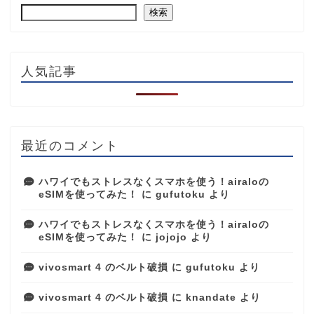
検索
人気記事
最近のコメント
ハワイでもストレスなくスマホを使う！airaloの
eSIMを使ってみた！
に
gufutoku
より
ハワイでもストレスなくスマホを使う！airaloの
eSIMを使ってみた！
に
jojojo
より
vivosmart 4 のベルト破損
に
gufutoku
より
vivosmart 4 のベルト破損
に
knandate
より