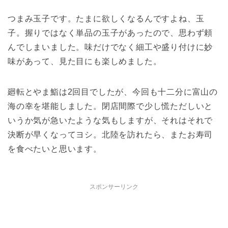
つまみ玉子です。たまに欲しくなるんですよね、玉
子。握りではなく単品の玉子があったので、思わず頼
んでしまいました。味だけでなく細工や盛り付けに妙
味があって、見た目にも楽しめました。
廻転とやま鮨は2回目でしたが、今回も十二分に富山の
海の幸を堪能しました。閉店間際で少し慌ただしいと
いうか気が急いたような気もしますが、それはそれで
決断が早くなってヨシ。北陸を訪れたら、またお寿司
を食べたいと思います。
スポンサーリンク