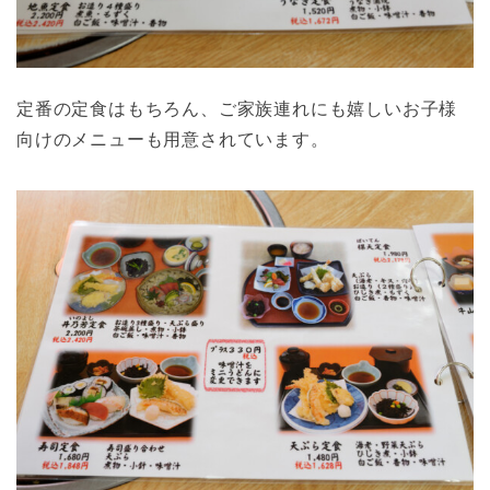
定番の定食はもちろん、ご家族連れにも嬉しいお子様
向けのメニューも用意されています。