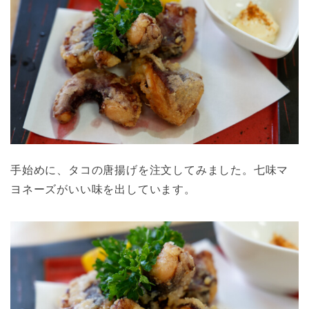
手始めに、タコの唐揚げを注文してみました。七味マ
ヨネーズがいい味を出しています。