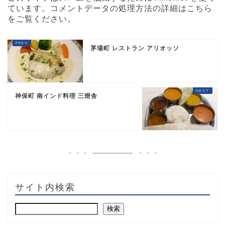
ています。
コメントデータの処理方法の詳細はこちら
をご覧ください
。
茅場町 レストラン アリオッソ
神保町 南インド料理 三燈舎
サイト内検索
検索