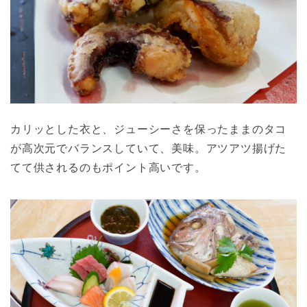
カリッとした衣と、ジューシーさを保ったままのタコ
が高次元でバランスしていて、美味。アツアツ揚げた
てて供されるのもポイント高いです。