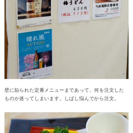
壁に貼られた定番メニューまであって、何を注文した
ものか迷ってしまいます。しばし悩んでから注文。