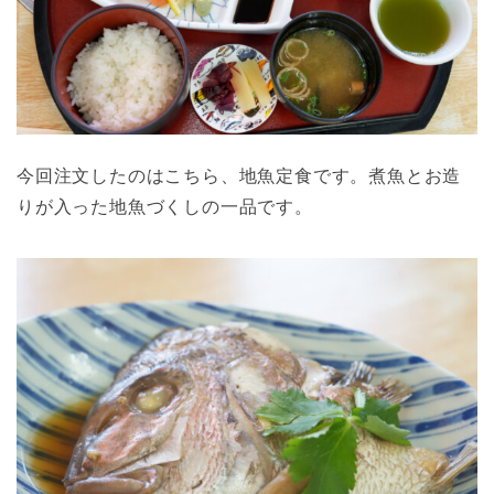
今回注文したのはこちら、地魚定食です。煮魚とお造
りが入った地魚づくしの一品です。