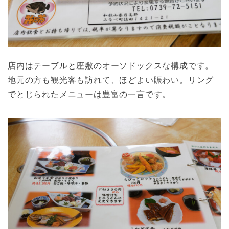
店内はテーブルと座敷のオーソドックスな構成です。
地元の方も観光客も訪れて、ほどよい賑わい。リング
でとじられたメニューは豊富の一言です。