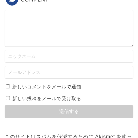
新しいコメントをメールで通知
新しい投稿をメールで受け取る
このサイトはスパムを低減するために Akismet を使っ