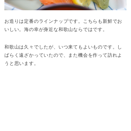
お造りは定番のラインナップです。こちらも新鮮でお
いしい。海の幸が身近な和歌山ならではです。
和歌山は久々でしたが、いつ来てもよいものです。し
ばらく遠ざかっていたので、また機会を作って訪れよ
うと思います。