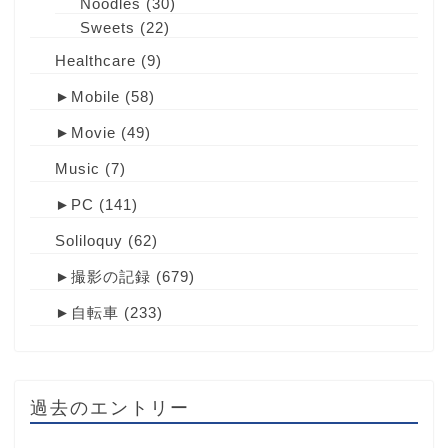
Noodles
(30)
Sweets
(22)
Healthcare
(9)
►
Mobile
(58)
►
Movie
(49)
Music
(7)
►
PC
(141)
Soliloquy
(62)
►
撮影の記録
(679)
►
自転車
(233)
過去のエントリー