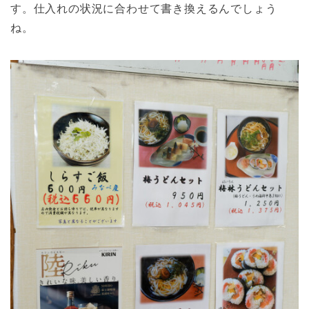
す。仕入れの状況に合わせて書き換えるんでしょう
ね。