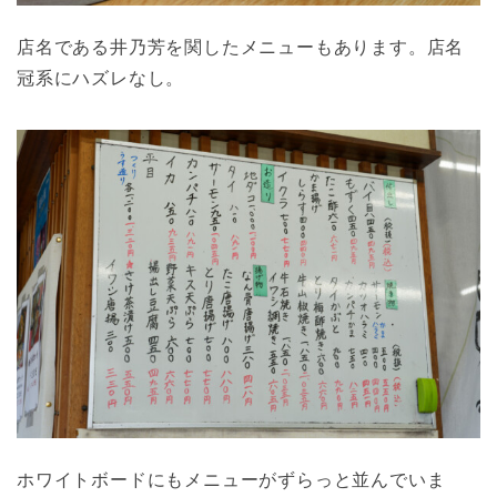
店名である井乃芳を関したメニューもあります。店名
冠系にハズレなし。
ホワイトボードにもメニューがずらっと並んでいま