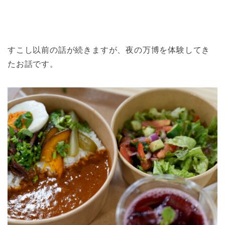
すこし以前の話が続きますが、夜の万博を体験してき
たお話です。