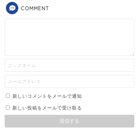
COMMENT
新しいコメントをメールで通知
新しい投稿をメールで受け取る