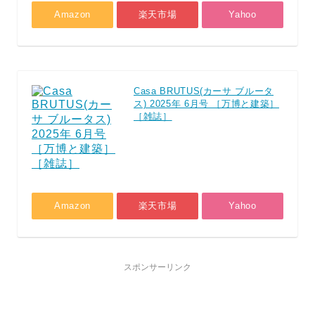
Amazon
楽天市場
Yahoo
Casa BRUTUS(カーサ ブルータ
ス) 2025年 6月号 ［万博と建築］
［雑誌］
Amazon
楽天市場
Yahoo
スポンサーリンク