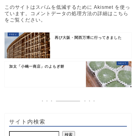
このサイトはスパムを低減するために Akismet を使っ
ています。
コメントデータの処理方法の詳細はこちら
をご覧ください
。
再び大阪・関西万博に行ってきました
加太「小嶋一商店」のよもぎ餅
サイト内検索
検索