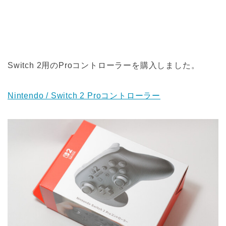
Switch 2用のProコントローラーを購入しました。
Nintendo / Switch 2 Proコントローラー