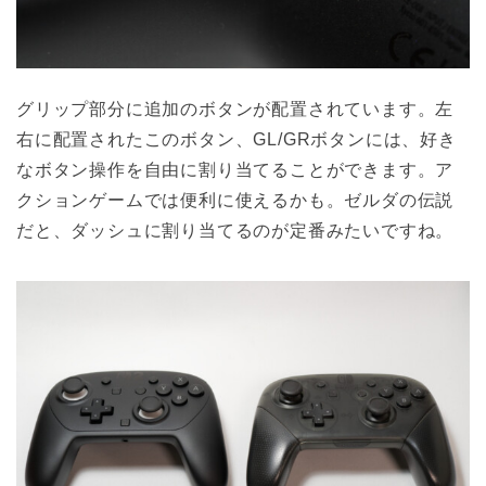
グリップ部分に追加のボタンが配置されています。左
右に配置されたこのボタン、GL/GRボタンには、好き
なボタン操作を自由に割り当てることができます。ア
クションゲームでは便利に使えるかも。ゼルダの伝説
だと、ダッシュに割り当てるのが定番みたいですね。