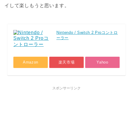
イして楽しもうと思います。
Nintendo / Switch 2 Proコントロ
ーラー
Amazon
楽天市場
Yahoo
スポンサーリンク