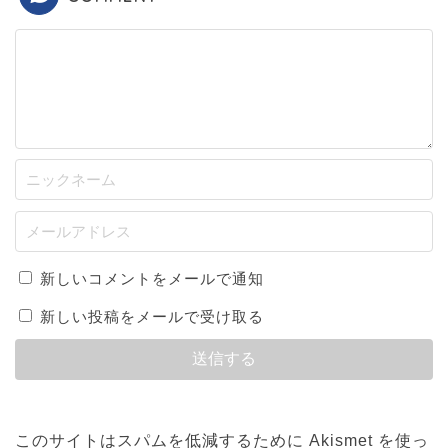
新しいコメントをメールで通知
新しい投稿をメールで受け取る
このサイトはスパムを低減するために Akismet を使っ