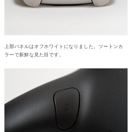
上部パネルはオフホワイトになりました。ツートンカ
ラーで新鮮な見た目です。