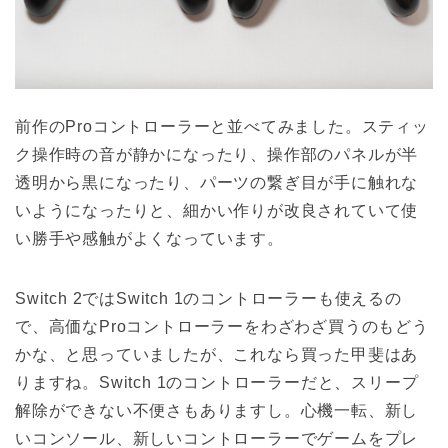
前作のProコントローラーと並べてみました。スティッ
ク操作時の音が静かになったり、操作部のパネルが半
透明から黒になったり、パーツの繋ぎ目が手に触れな
いようになったりと、細かい作りが改良されていて使
い勝手や感触がよくなっています。
Switch 2ではSwitch 1のコントローラーも使えるの
で、高価なProコントローラーをわざわざ買うのもどう
かな、と思っていましたが、これなら買った甲斐はあ
りますね。Switch 1のコントローラーだと、スリープ
解除ができない不便さもありますし。心機一転、新し
いコンソール、新しいコントローラーでゲームをプレ