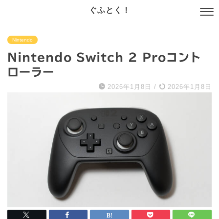
ぐふとく！
Nintendo
Nintendo Switch 2 Proコント
ローラー
2026年1月8日
/
2026年1月8日