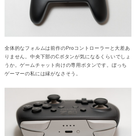
全体的なフォルムは前作のProコントローラーと大差あ
りません。中央下部のCボタンが気になるくらいでしょ
うか。ゲームチャット向けの専用ボタンです。ぼっち
ゲーマーの私には縁がなさそう。