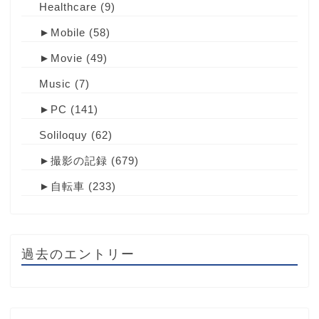
Healthcare
(9)
►
Mobile
(58)
►
Movie
(49)
Music
(7)
►
PC
(141)
Soliloquy
(62)
►
撮影の記録
(679)
►
自転車
(233)
過去のエントリー