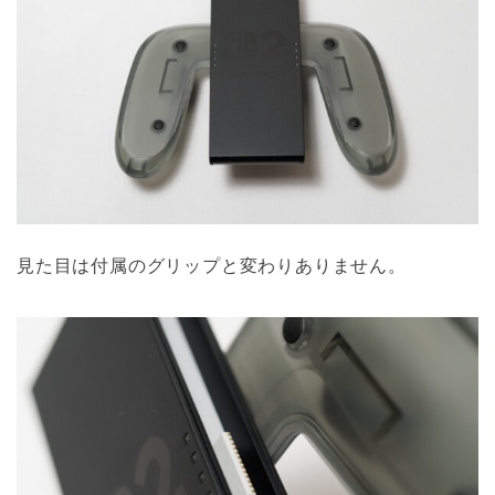
見た目は付属のグリップと変わりありません。