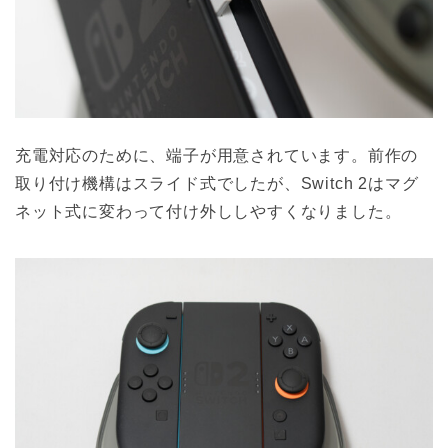
充電対応のために、端子が用意されています。前作の
取り付け機構はスライド式でしたが、Switch 2はマグ
ネット式に変わって付け外ししやすくなりました。