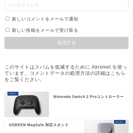
新しいコメントをメールで通知
新しい投稿をメールで受け取る
このサイトはスパムを低減するために Akismet を使っ
ています。
コメントデータの処理方法の詳細はこちら
をご覧ください
。
Nintendo Switch 2 Proコントローラー
UGREEN MagSafe 対応スタンド