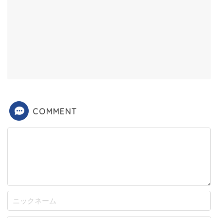
COMMENT