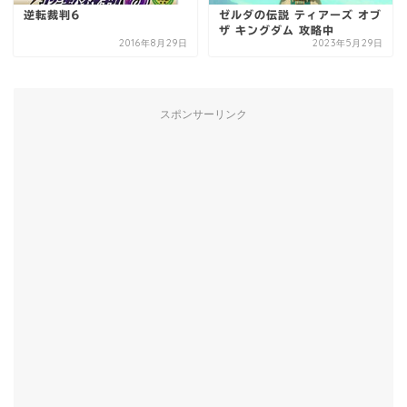
逆転裁判6
ゼルダの伝説 ティアーズ オブ
ザ キングダム 攻略中
2016年8月29日
2023年5月29日
スポンサーリンク