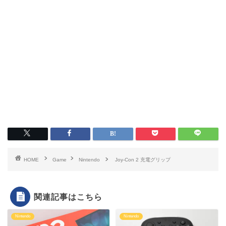
HOME
Game
Nintendo
Joy-Con 2 充電グリップ
関連記事はこちら
Nintendo
Nintendo