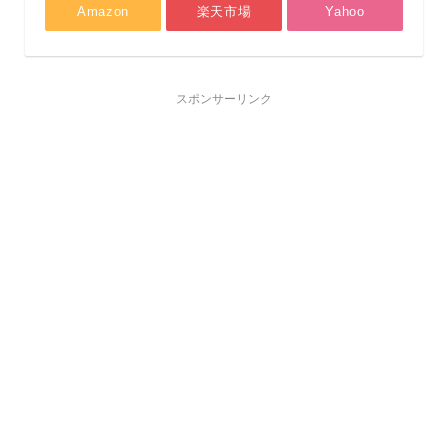
Amazon
楽天市場
Yahoo
スポンサーリンク