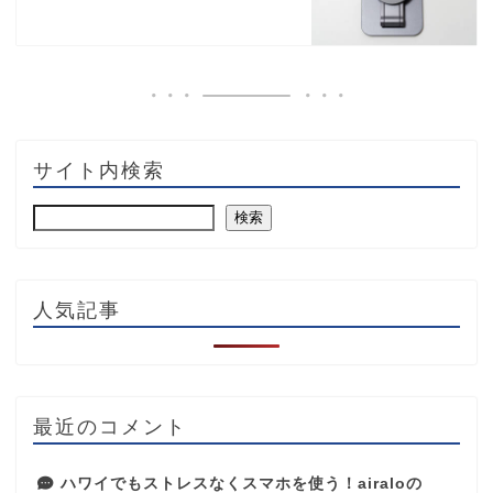
サイト内検索
検索
人気記事
最近のコメント
ハワイでもストレスなくスマホを使う！airaloの