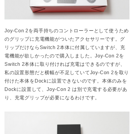
Joy-Con 2を両手持ちのコントローラーとして使うため
のグリップに充電機能がついたアクセサリーです。グ
リップだけならSwitch 2本体に付属していますが、充
電機能が欲しかったので購入しました。Joy-Con 2を
Switch 2本体に取り付ければ充電はできるのですが、
私の設置形態だと横幅が不足していてJoy-Con 2を取り
付けた本体をDockに設置できないのです。本体のみを
Dockに設置して、Joy-Con 2 は別で充電する必要があ
り、充電グリップが必要になるわけです。