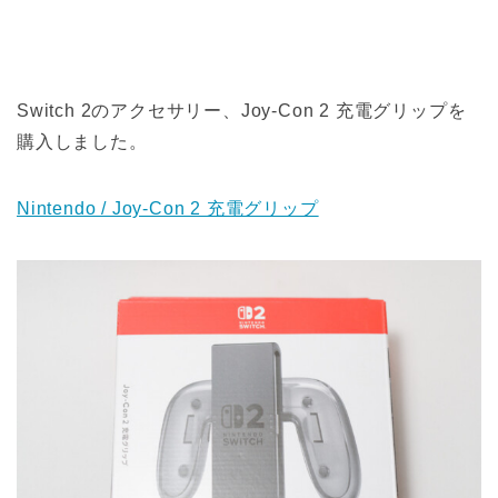
Switch 2のアクセサリー、Joy-Con 2 充電グリップを
購入しました。
Nintendo / Joy-Con 2 充電グリップ