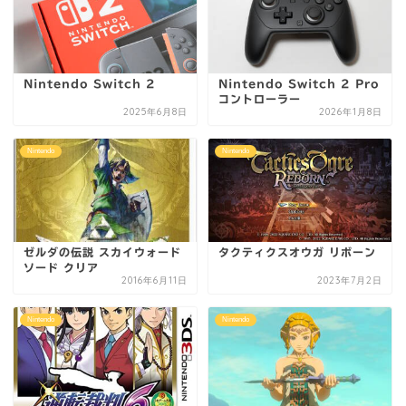
Nintendo Switch 2
Nintendo Switch 2 Pro
コントローラー
2025年6月8日
2026年1月8日
Nintendo
Nintendo
ゼルダの伝説 スカイウォード
タクティクスオウガ リボーン
ソード クリア
2016年6月11日
2023年7月2日
Nintendo
Nintendo