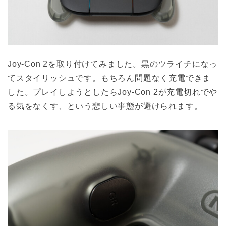
Joy-Con 2を取り付けてみました。黒のツライチになっ
てスタイリッシュです。もちろん問題なく充電できま
した。プレイしようとしたらJoy-Con 2が充電切れでや
る気をなくす、という悲しい事態が避けられます。