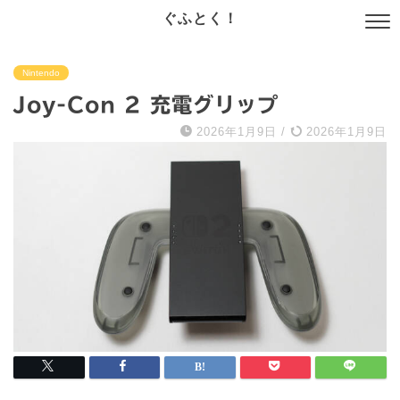
ぐふとく！
Nintendo
Joy-Con 2 充電グリップ
2026年1月9日
/
2026年1月9日