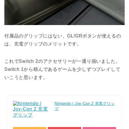
付属品のグリップにはない、GL/GRボタンが使えるの
は、充電グリップのメリットです。
これでSwitch 2のアクセサリーが一通り揃いました。
Switch 1から積んであるゲームを少しずつプレイして
いこうと思います。
Nintendo / Joy-Con 2 充電グリッ
プ