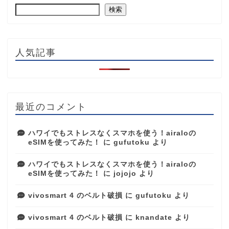
検索
人気記事
最近のコメント
ハワイでもストレスなくスマホを使う！airaloの
eSIMを使ってみた！
に
gufutoku
より
ハワイでもストレスなくスマホを使う！airaloの
eSIMを使ってみた！
に
jojojo
より
vivosmart 4 のベルト破損
に
gufutoku
より
vivosmart 4 のベルト破損
に
knandate
より