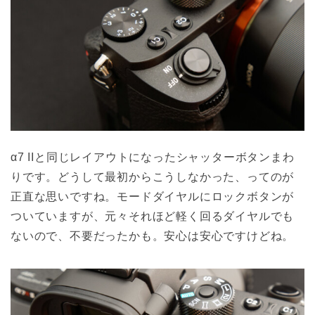
α7 IIと同じレイアウトになったシャッターボタンまわ
りです。どうして最初からこうしなかった、ってのが
正直な思いですね。モードダイヤルにロックボタンが
ついていますが、元々それほど軽く回るダイヤルでも
ないので、不要だったかも。安心は安心ですけどね。