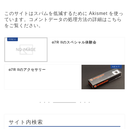
このサイトはスパムを低減するために Akismet を使っ
ています。
コメントデータの処理方法の詳細はこちら
をご覧ください
。
α7R IIのスペシャル体験会
α7R IIのアクセサリー
サイト内検索