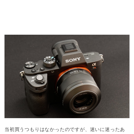
当初買うつもりはなかったのですが、迷いに迷ったあ