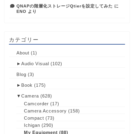
QNAPの階層化ストレージQtierを設定してみた
に
ENO
より
カテゴリー
About
(1)
►
Audio Visual
(102)
Blog
(3)
►
Book
(175)
▼
Camera
(628)
Camcorder
(17)
Camera Accessory
(158)
Compact
(73)
Ichigan
(290)
My Equipment
(88)