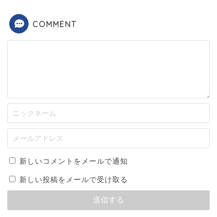
COMMENT
新しいコメントをメールで通知
新しい投稿をメールで受け取る