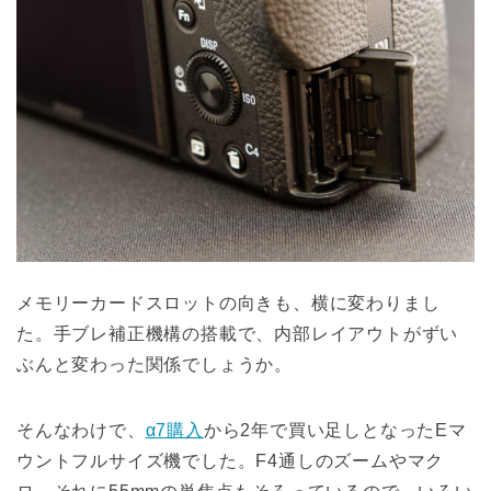
メモリーカードスロットの向きも、横に変わりまし
た。手ブレ補正機構の搭載で、内部レイアウトがずい
ぶんと変わった関係でしょうか。
そんなわけで、
α7購入
から2年で買い足しとなったEマ
ウントフルサイズ機でした。F4通しのズームやマク