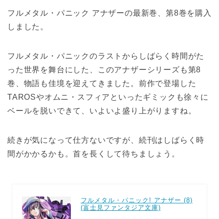
フルメタル・パニック アナザーの最新巻、第8巻を購入
しました。
フルメタル・パニックのラストからしばらく時間がた
った世界を舞台にした、このアナザーシリーズも第8
巻、物語も佳境を迎えてきました。前作で登場した
TAROSやオムニ・スフィアといったギミックも徐々に
ベールを脱いできて、いよいよ盛り上がりますね。
続きが気になって仕方ないですが、続刊はしばらく時
間がかかるかも。首を長くして待ちましょう。
フルメタル・パニック! アナザー (8)
(富士見ファンタジア文庫)