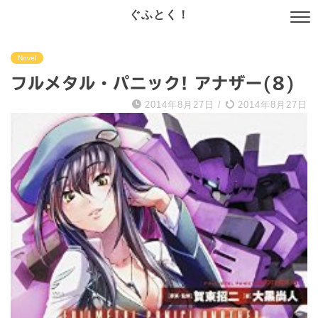
ぐふとく！
Novel
フルメタル・パニック! アナザー(8)
2014年8月27日
/
2014年8月27日