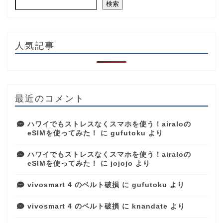
検索
人気記事
最近のコメント
ハワイでもストレスなくスマホを使う！airaloの
eSIMを使ってみた！
に
gufutoku
より
ハワイでもストレスなくスマホを使う！airaloの
eSIMを使ってみた！
に
jojojo
より
vivosmart 4 のベルト破損
に
gufutoku
より
vivosmart 4 のベルト破損
に
knandate
より