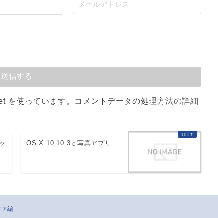
et を使っています。
コメントデータの処理方法の詳細
ッ
OS X 10.10.3と写真アプリ
ファ編