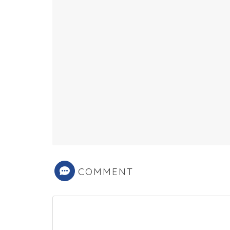
COMMENT