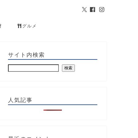
材
グルメ
サイト内検索
検索
人気記事