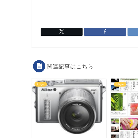
関連記事はこちら
Ichigan
Ichigan