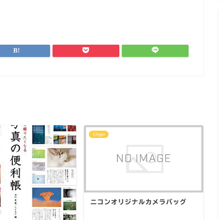
Ichigan
ニコンオリジナルカメラバッグ