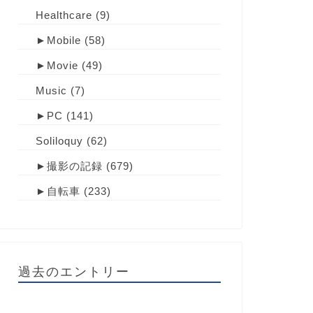
Healthcare
(9)
►
Mobile
(58)
►
Movie
(49)
Music
(7)
►
PC
(141)
Soliloquy
(62)
►
撮影の記録
(679)
►
自転車
(233)
過去のエントリー