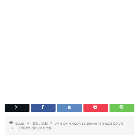
HOME
撮影の記録
AF-S DX NIKKOR 18-300mm f/3.5-6.3G ED VR
万博記念公園で撮影散歩