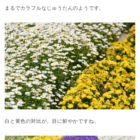
まるでカラフルなじゅうたんのようです。
白と黄色の対比が、目に鮮やかですね。