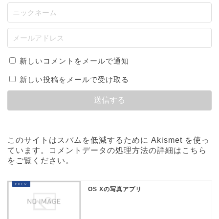
新しいコメントをメールで通知
新しい投稿をメールで受け取る
このサイトはスパムを低減するために Akismet を使っ
ています。
コメントデータの処理方法の詳細はこちら
をご覧ください
。
OS Xの写真アプリ