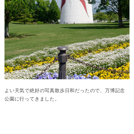
よい天気で絶好の写真散歩日和だったので、万博記念
公園に行ってきました。