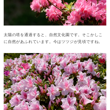
太陽の塔を通過すると、自然文化園です。そこかしこ
に自然があふれています。今はツツジが見頃ですね。