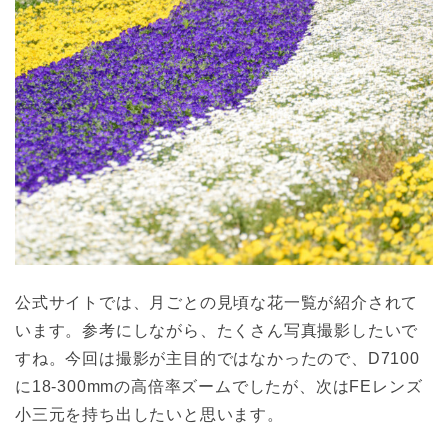
公式サイトでは、月ごとの見頃な花一覧が紹介されて
います。参考にしながら、たくさん写真撮影したいで
すね。今回は撮影が主目的ではなかったので、D7100
に18-300mmの高倍率ズームでしたが、次はFEレンズ
小三元を持ち出したいと思います。