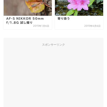
AF-S NIKKOR 50mm
寄り添う
f/1.8G 試し撮り
2015年1月6日
2015年6月6日
スポンサーリンク