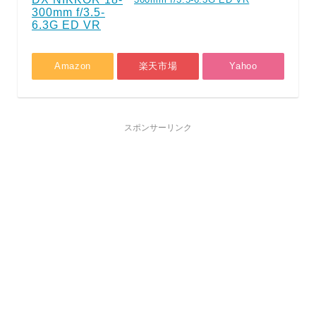
Amazon
楽天市場
Yahoo
スポンサーリンク