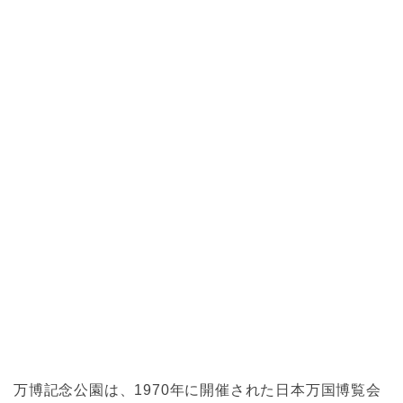
万博記念公園は、1970年に開催された日本万国博覧会