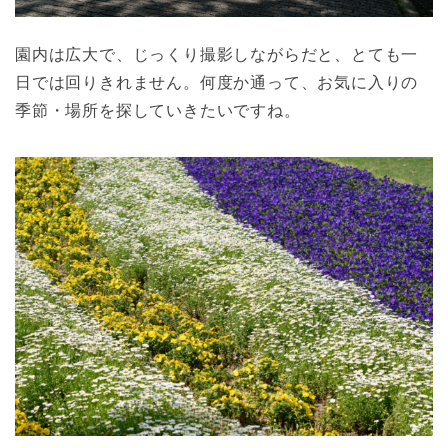
園内は広大で、じっくり撮影しながらだと、とても一
日では回りきれません。何度か通って、お気に入りの
季節・場所を探していきたいですね。