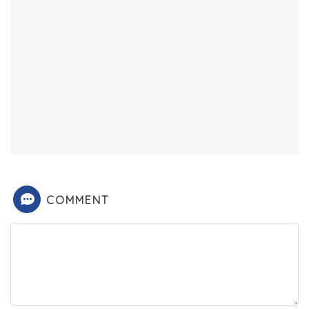
COMMENT