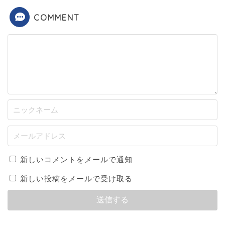
COMMENT
新しいコメントをメールで通知
新しい投稿をメールで受け取る