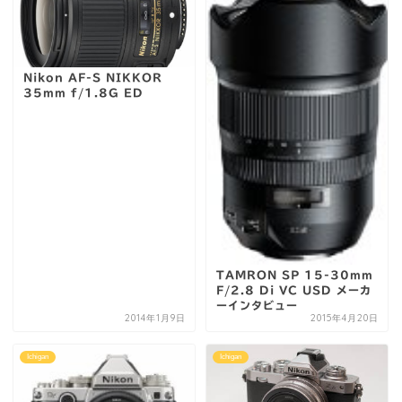
Nikon AF-S NIKKOR
35mm f/1.8G ED
TAMRON SP 15-30mm
F/2.8 Di VC USD メーカ
ーインタビュー
2014年1月9日
2015年4月20日
Ichigan
Ichigan