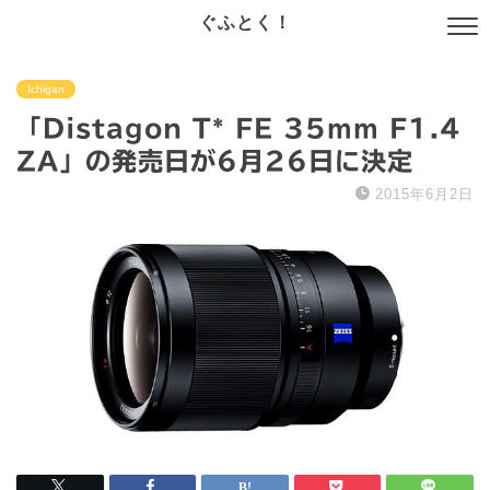
ぐふとく！
Ichigan
「Distagon T* FE 35mm F1.4
ZA」の発売日が6月26日に決定
2015年6月2日