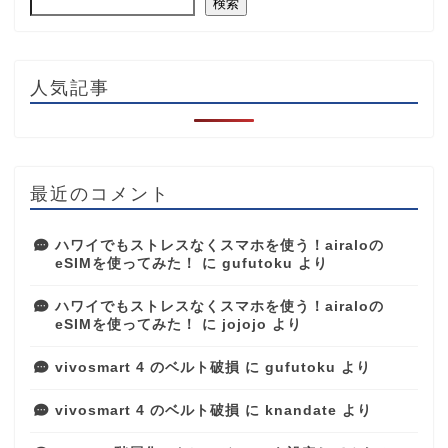
検索
人気記事
最近のコメント
ハワイでもストレスなくスマホを使う！airaloの
eSIMを使ってみた！
に
gufutoku
より
ハワイでもストレスなくスマホを使う！airaloの
eSIMを使ってみた！
に
jojojo
より
vivosmart 4 のベルト破損
に
gufutoku
より
vivosmart 4 のベルト破損
に
knandate
より