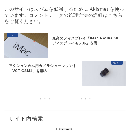
このサイトはスパムを低減するために Akismet を使っ
ています。
コメントデータの処理方法の詳細はこちら
をご覧ください
。
最高のディスプレイ「iMac Retina 5K
ディスプレイモデル」を購...
アクションカム用カメラシューマウント
「VCT-CSM1」を購入
サイト内検索