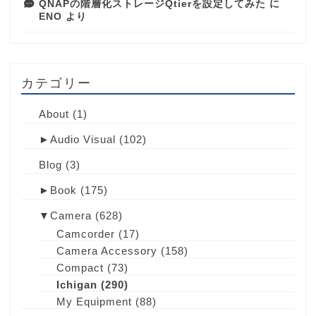
QNAPの階層化ストレージQtierを設定してみた
に
ENO
より
カテゴリー
About
(1)
►
Audio Visual
(102)
Blog
(3)
►
Book
(175)
▼
Camera
(628)
Camcorder
(17)
Camera Accessory
(158)
Compact
(73)
Ichigan
(290)
My Equipment
(88)