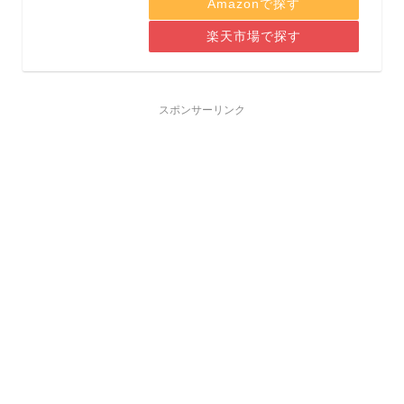
Amazonで探す
楽天市場で探す
スポンサーリンク