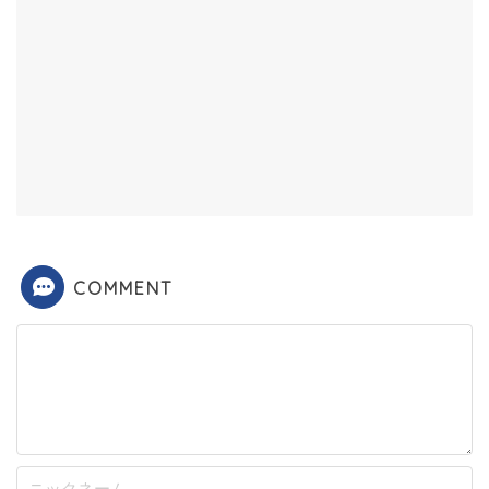
COMMENT