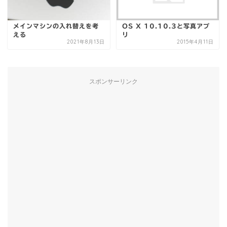
メインマシンの入れ替えを考
OS X 10.10.3と写真アプ
える
リ
2021年8月13日
2015年4月11日
スポンサーリンク