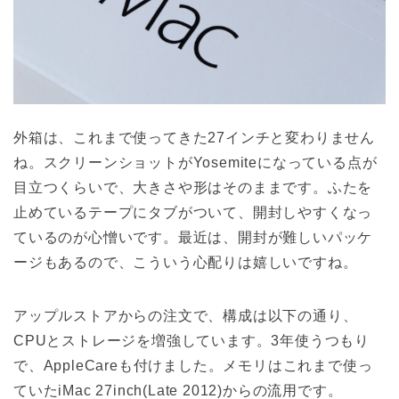
外箱は、これまで使ってきた27インチと変わりません
ね。スクリーンショットがYosemiteになっている点が
目立つくらいで、大きさや形はそのままです。ふたを
止めているテープにタブがついて、開封しやすくなっ
ているのが心憎いです。最近は、開封が難しいパッケ
ージもあるので、こういう心配りは嬉しいですね。
アップルストアからの注文で、構成は以下の通り、
CPUとストレージを増強しています。3年使うつもり
で、AppleCareも付けました。メモリはこれまで使っ
ていたiMac 27inch(Late 2012)からの流用です。