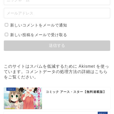
新しいコメントをメールで通知
新しい投稿をメールで受け取る
このサイトはスパムを低減するために Akismet を使っ
ています。
コメントデータの処理方法の詳細はこちら
をご覧ください
。
コミック アース・スター【無料連載版】