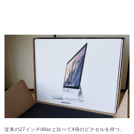
従来の27インチiMacと比べて4倍のピクセルを持つ、