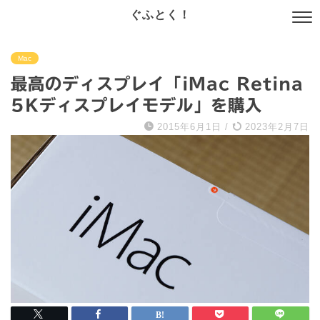
ぐふとく！
Mac
最高のディスプレイ「iMac Retina
5Kディスプレイモデル」を購入
2015年6月1日
/
2023年2月7日