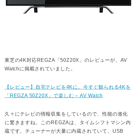
東芝の4K対応REGZA「50Z20X」のレビューが、AV
Watchに掲載されていました。
【レビュー】自宅テレビを4Kに。今すぐ観られる4Kを
「REGZA 50Z20X」で楽しむ – AV Watch
久々にテレビの情報収集をしているので、性能の進化
に驚きますね。このREGZAは、タイムシフトマシン内
蔵です。チューナーが大量に内蔵されていて、USB