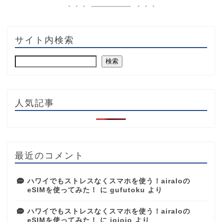
サイト内検索
検索
人気記事
最近のコメント
ハワイでもストレスなくスマホを使う！airaloの
eSIMを使ってみた！
に
gufutoku
より
ハワイでもストレスなくスマホを使う！airaloの
eSIMを使ってみた！
に
jojojo
より