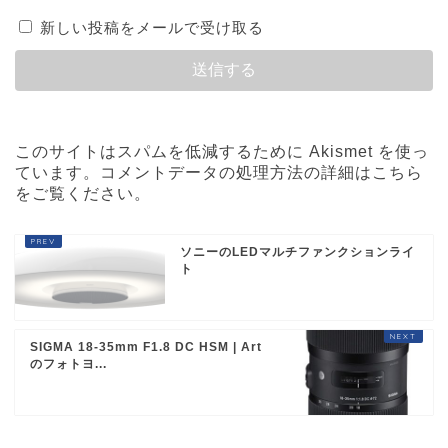
新しい投稿をメールで受け取る
このサイトはスパムを低減するために Akismet を使っ
ています。
コメントデータの処理方法の詳細はこちら
をご覧ください
。
ソニーのLEDマルチファンクションライ
ト
SIGMA 18-35mm F1.8 DC HSM | Art
のフォトヨ...