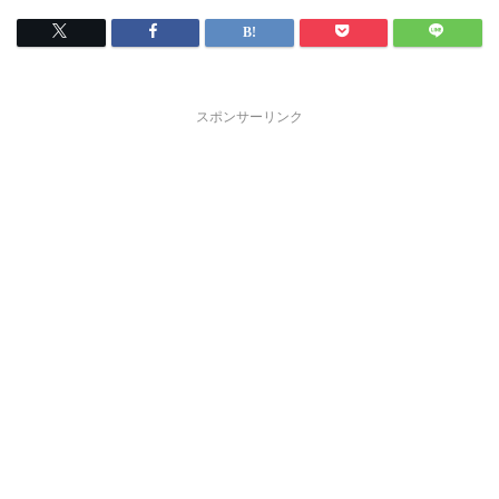
スポンサーリンク