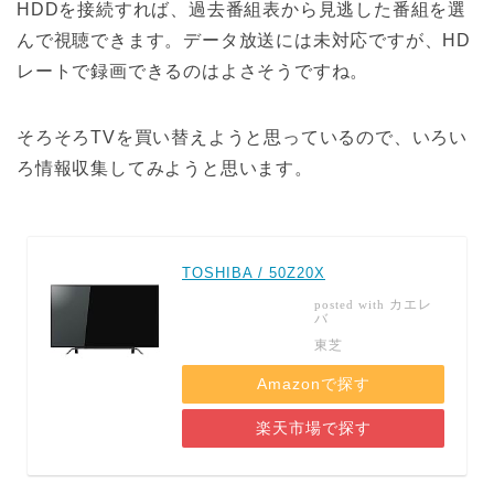
HDDを接続すれば、過去番組表から見逃した番組を選
んで視聴できます。データ放送には未対応ですが、HD
レートで録画できるのはよさそうですね。
そろそろTVを買い替えようと思っているので、いろい
ろ情報収集してみようと思います。
TOSHIBA / 50Z20X
カエレ
posted with
バ
東芝
Amazonで探す
楽天市場で探す