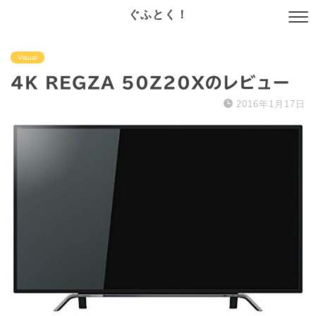
ぐふとく！
Visual
4K REGZA 50Z20Xのレビュー
2016年1月17日