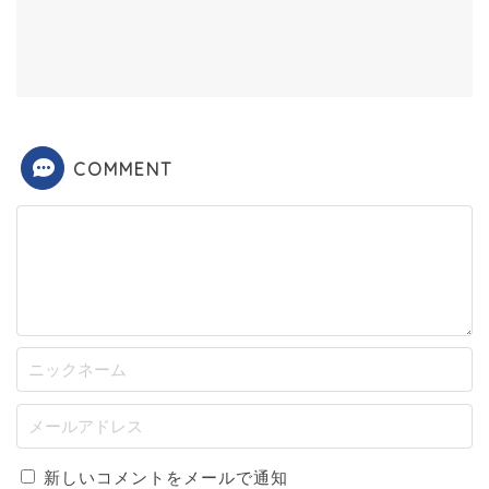
COMMENT
新しいコメントをメールで通知