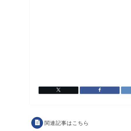
関連記事はこちら