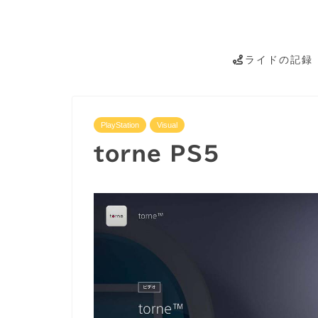
ライドの記録
PlayStation
Visual
torne PS5