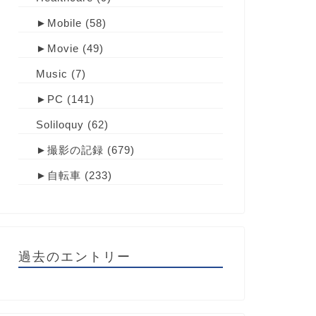
►
Mobile
(58)
►
Movie
(49)
Music
(7)
►
PC
(141)
Soliloquy
(62)
►
撮影の記録
(679)
►
自転車
(233)
過去のエントリー