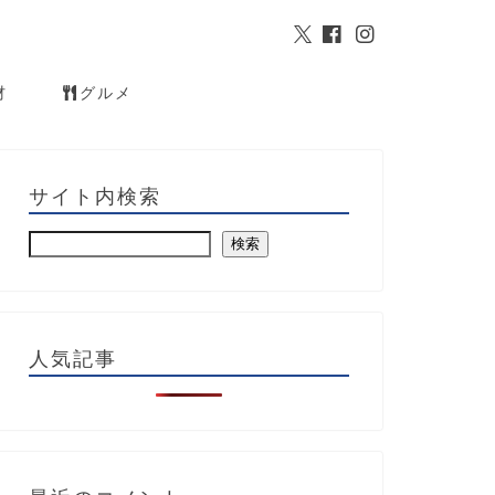
材
グルメ
サイト内検索
検索
人気記事