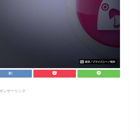
ポンサーリンク