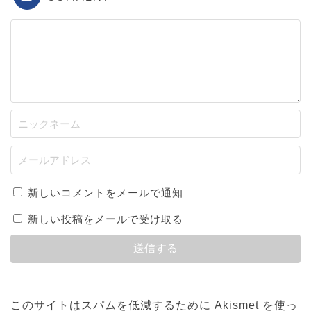
新しいコメントをメールで通知
新しい投稿をメールで受け取る
このサイトはスパムを低減するために Akismet を使っ