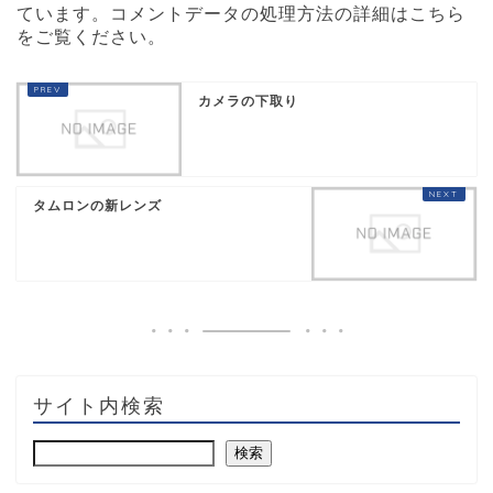
ています。
コメントデータの処理方法の詳細はこちら
をご覧ください
。
カメラの下取り
タムロンの新レンズ
サイト内検索
検索