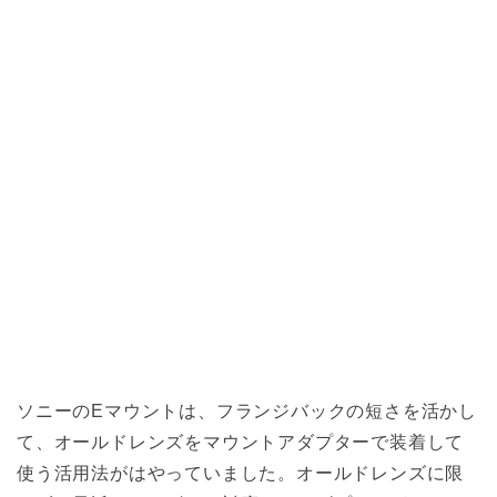
ソニーのEマウントは、フランジバックの短さを活かし
て、オールドレンズをマウントアダプターで装着して
使う活用法がはやっていました。オールドレンズに限