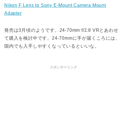
Nikon F Lens to Sony E-Mount Camera Mount
Adapter
発売は3月頃のようです。24-70mm f/2.8 VRとあわせ
て購入を検討中です。24-70mmに手が届くころには、
国内でも入手しやすくなっているといいな。
スポンサーリンク