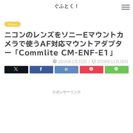
ぐふとく！
Ichigan
ニコンのレンズをソニーEマウントカ
メラで使うAF対応マウントアダプタ
ー「Commlite CM-ENF-E1」
2016年2月21日
/
2018年11月18日
スポンサーリンク