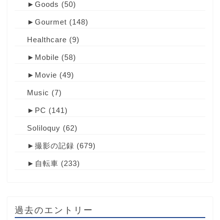
►
Goods
(50)
►
Gourmet
(148)
Healthcare
(9)
►
Mobile
(58)
►
Movie
(49)
Music
(7)
►
PC
(141)
Soliloquy
(62)
►
撮影の記録
(679)
►
自転車
(233)
過去のエントリー