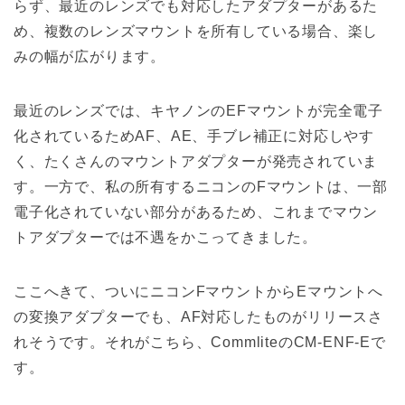
らず、最近のレンズでも対応したアダプターがあるた
め、複数のレンズマウントを所有している場合、楽し
みの幅が広がります。
最近のレンズでは、キヤノンのEFマウントが完全電子
化されているためAF、AE、手ブレ補正に対応しやす
く、たくさんのマウントアダプターが発売されていま
す。一方で、私の所有するニコンのFマウントは、一部
電子化されていない部分があるため、これまでマウン
トアダプターでは不遇をかこってきました。
ここへきて、ついにニコンFマウントからEマウントへ
の変換アダプターでも、AF対応したものがリリースさ
れそうです。それがこちら、CommliteのCM-ENF-Eで
す。