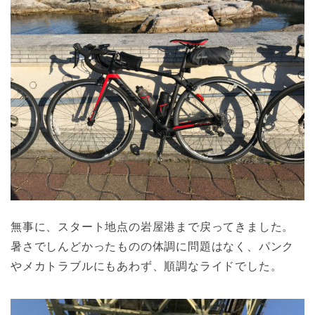
無事に、スタート地点の岩屋港まで戻ってきました。
暑さでしんどかったものの体調に問題はなく、パンク
やメカトラブルにもあわず、順調なライドでした。