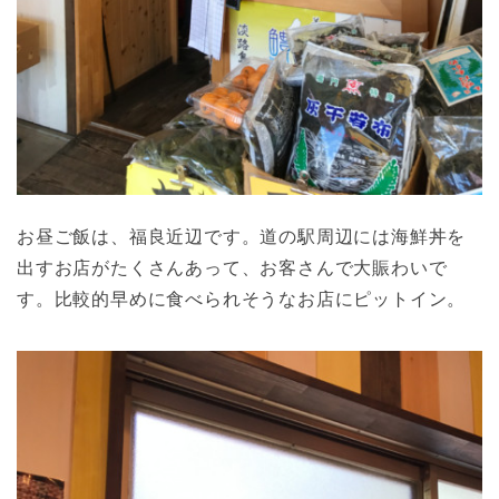
お昼ご飯は、福良近辺です。道の駅周辺には海鮮丼を
出すお店がたくさんあって、お客さんで大賑わいで
す。比較的早めに食べられそうなお店にピットイン。