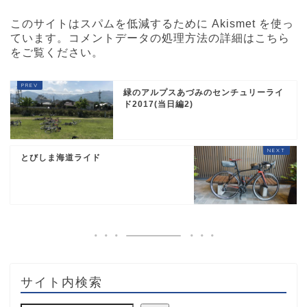
このサイトはスパムを低減するために Akismet を使っ
ています。
コメントデータの処理方法の詳細はこちら
をご覧ください
。
緑のアルプスあづみのセンチュリーライ
ド2017(当日編2)
とびしま海道ライド
サイト内検索