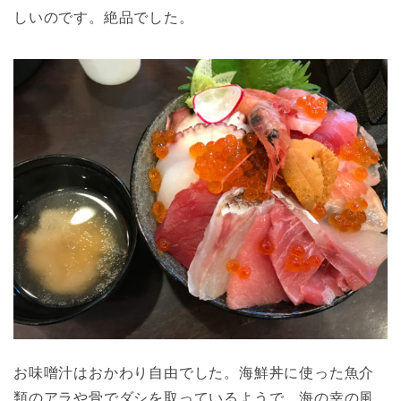
しいのです。絶品でした。
お味噌汁はおかわり自由でした。海鮮丼に使った魚介
類のアラや骨でダシを取っているようで、海の幸の風