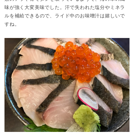
味が強く大変美味でした。汗で失われた塩分やミネラ
ルを補給できるので、ライド中のお味噌汁は嬉しいで
すね。