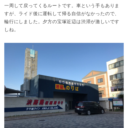
一周して戻ってくるルートです。車という手もありま
すが、ライド後に運転して帰る自信がなかったので、
輪行にしました。夕方の宝塚近辺は渋滞が激しいです
しね。