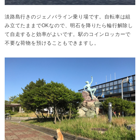
淡路島行きのジェノバライン乗り場です。自転車は組
み立てたままでOKなので、明石を降りたら輪行解除し
て自走すると効率がよいです。駅のコインロッカーで
不要な荷物を預けることもできますし。