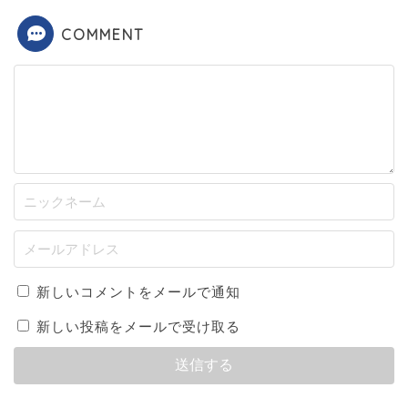
COMMENT
新しいコメントをメールで通知
新しい投稿をメールで受け取る