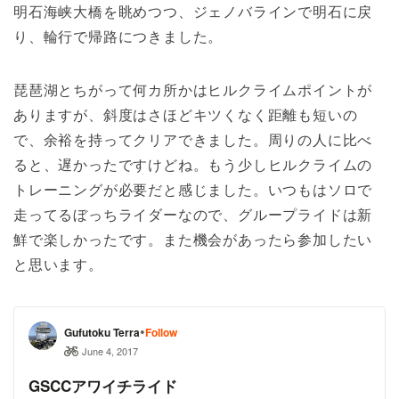
明石海峡大橋を眺めつつ、ジェノバラインで明石に戻
り、輪行で帰路につきました。
琵琶湖とちがって何カ所かはヒルクライムポイントが
ありますが、斜度はさほどキツくなく距離も短いの
で、余裕を持ってクリアできました。周りの人に比べ
ると、遅かったですけどね。もう少しヒルクライムの
トレーニングが必要だと感じました。いつもはソロで
走ってるぼっちライダーなので、グループライドは新
鮮で楽しかったです。また機会があったら参加したい
と思います。