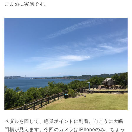
こまめに実施です。
ペダルを回して、絶景ポイントに到着。向こうに大鳴
門橋が見えます。今回のカメラはiPhoneのみ、ちょっ