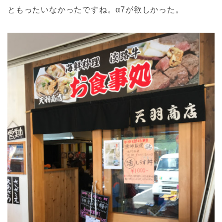
ともったいなかったですね。α7が欲しかった。