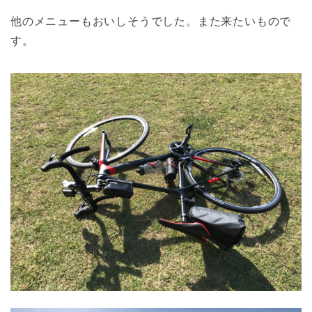
他のメニューもおいしそうでした。また来たいもので
す。