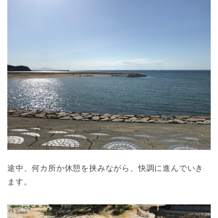
途中、何カ所か休憩を挟みながら、快調に進んでいき
ます。