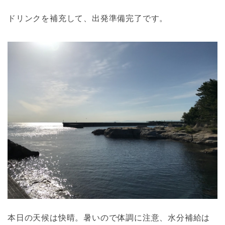
ドリンクを補充して、出発準備完了です。
本日の天候は快晴。暑いので体調に注意、水分補給は