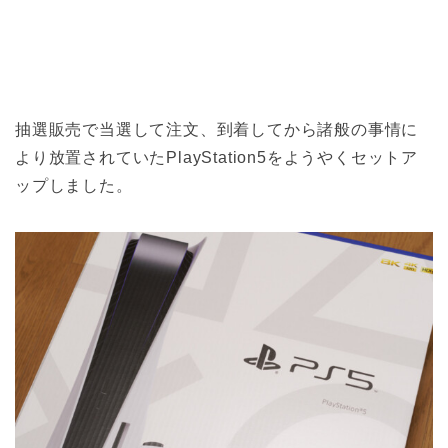
抽選販売で当選して注文、到着してから諸般の事情に
より放置されていたPlayStation5をようやくセットア
ップしました。