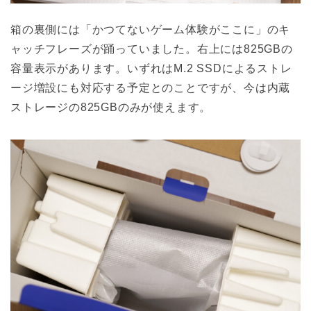
箱の裏側には「かつてないゲーム体験がここに」のキ
ャッチフレーズが踊っていました。右上には825GBの
容量表示があります。いずれはM.2 SSDによるストレ
ージ増設にも対応する予定とのことですが、今は内蔵
ストレージの825GBのみが使えます。