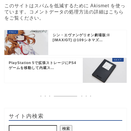
このサイトはスパムを低減するために Akismet を使っ
ています。
コメントデータの処理方法の詳細はこちら
をご覧ください
。
シン・エヴァンゲリオン劇場版:II
[IMAX/GT] @109シネマズ...
PlayStation 5で拡張ストレージにPS4
ゲームを移動して内蔵ス...
サイト内検索
検索