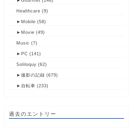
►
Gourmet
(148)
Healthcare
(9)
►
Mobile
(58)
►
Movie
(49)
Music
(7)
►
PC
(141)
Soliloquy
(62)
►
撮影の記録
(679)
►
自転車
(233)
過去のエントリー