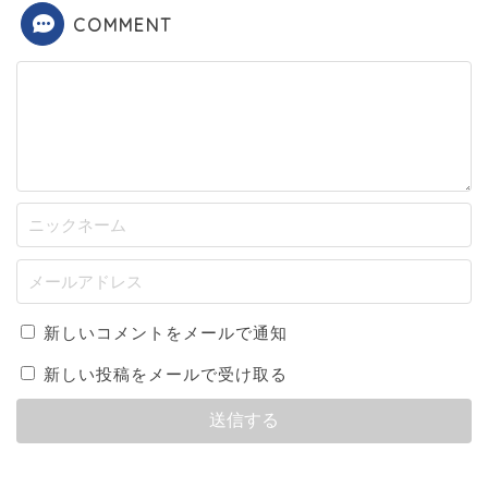
COMMENT
新しいコメントをメールで通知
新しい投稿をメールで受け取る