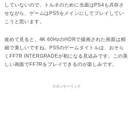
していないので、トルネのために当面はPS4も共存さ
せながら、ゲームはPS5をメインにしてプレイしてい
こうと思います。
改めて見ると、4K 60HzのHDRで描画された画面は精
細で美しいですね。PS5のゲームタイトルは、おそら
くFF7R INTERGRADEが初になる見込みです。この美
しい画面でFF7Rをプレイできるのが楽しみです。
スポンサーリンク