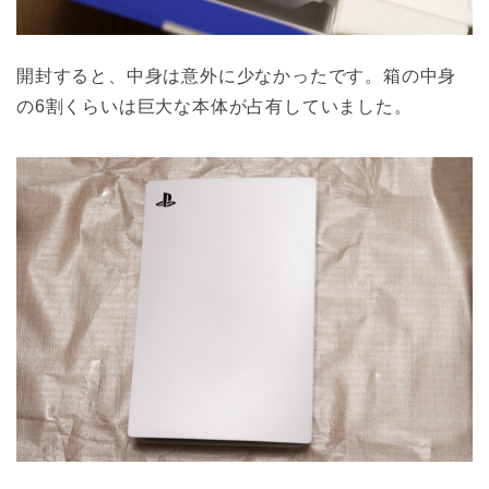
開封すると、中身は意外に少なかったです。箱の中身
の6割くらいは巨大な本体が占有していました。