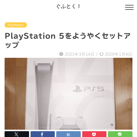
ぐふとく！
PlayStation
PlayStation 5をようやくセットア
ップ
2021年3月14日
/
2026年1月4日