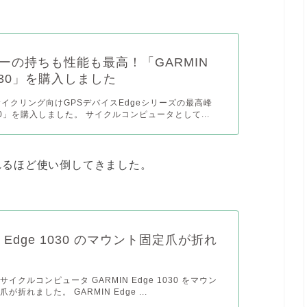
ーの持ちも性能も最高！「GARMIN
1030」を購入しました
のサイクリング向けGPSデバイスEdgeシリーズの最高峰
030」を購入しました。 サイクルコンピュータとして...
れるほど使い倒してきました。
N Edge 1030 のマウント固定爪が折れ
イクルコンピュータ GARMIN Edge 1030 をマウン
が折れました。 GARMIN Edge ...