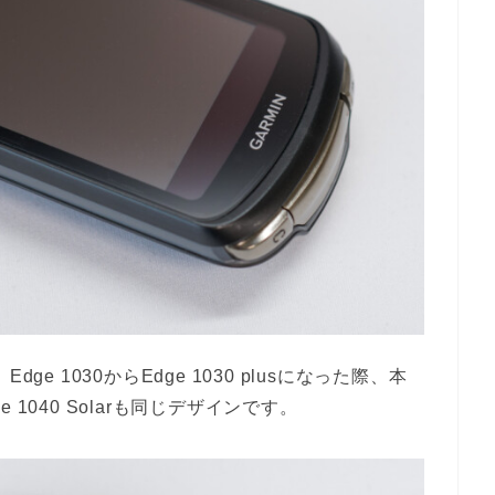
Edge 1030からEdge 1030 plusになった際、本
1040 Solarも同じデザインです。