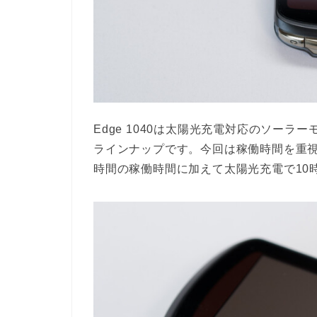
Edge 1040は太陽光充電対応のソー
ラインナップです。今回は稼働時間を重視
時間の稼働時間に加えて太陽光充電で10