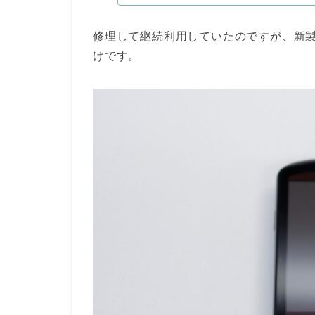
修理して継続利用していたのですが、新
けです。