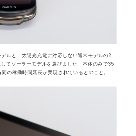
ラーモデルと、太陽光充電に対応しない通常モデルの2
してソーラーモデルを選びました。本体のみで35
時間の稼働時間延長が実現されているとのこと。