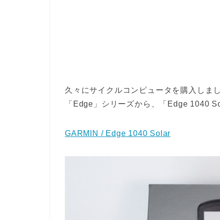
久々にサイクルコンピュータを購入しました
「Edge」シリーズから、「Edge 1040 S
GARMIN / Edge 1040 Solar