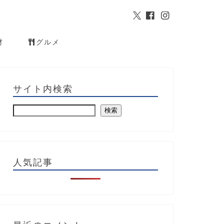
材
グルメ
サイト内検索
検索
人気記事