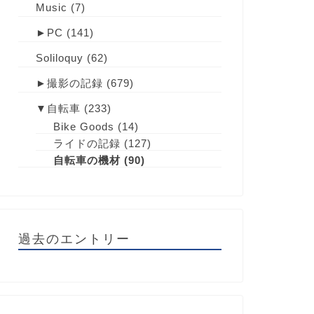
Music
(7)
►
PC
(141)
Soliloquy
(62)
►
撮影の記録
(679)
▼
自転車
(233)
Bike Goods
(14)
ライドの記録
(127)
自転車の機材
(90)
過去のエントリー