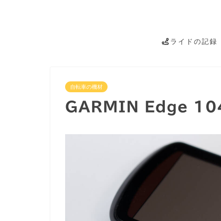
ライドの記録
自転車の機材
GARMIN Edge 104