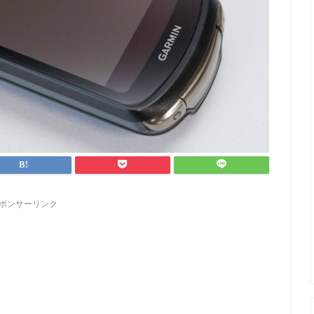
ポンサーリンク