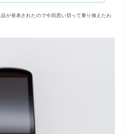
製品が発表されたので今回思い切って乗り換えたわ