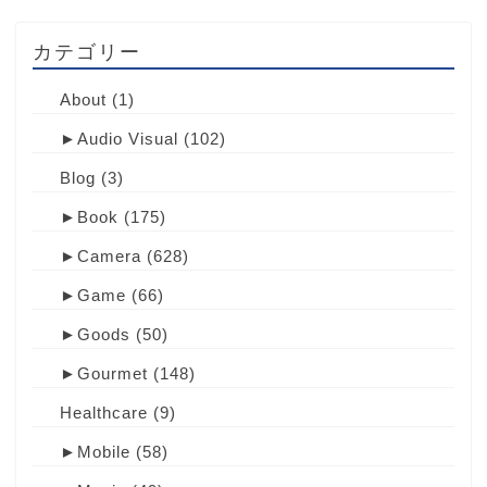
カテゴリー
About
(1)
►
Audio Visual
(102)
Blog
(3)
►
Book
(175)
►
Camera
(628)
►
Game
(66)
►
Goods
(50)
►
Gourmet
(148)
Healthcare
(9)
►
Mobile
(58)