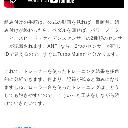
組み付けの手順は、公式の動画を見れば一目瞭然。組
み付けが終わったら、ペダルを回せば、パワーメータ
ーと、スピード・ケイデンスセンサーの2種類のセンサ
ーが認識されます。ANT+なら、2つのセンサーが同じ
IDで見えるので、すぐにTurbo Muinだと分かります。
これで、トレーナーを使ったトレーニング結果を多角
的に分析できます。何より、記録が残ると励みになり
ますしね。ローラー台を使ったトレーニングは、どう
しても飽きやすいので、こういった工夫をしながら続
けていきたいです。