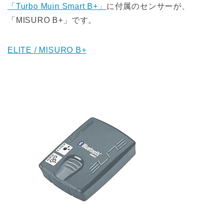
「Turbo Muin Smart B+」
に付属のセンサーが、
「MISURO B+」です。
ELITE / MISURO B+