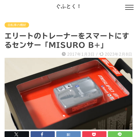
ぐふとく！
自転車の機材
エリートのトレーナーをスマートにす
るセンサー「MISURO B+」
2017年1月3日
/
2023年2月8日