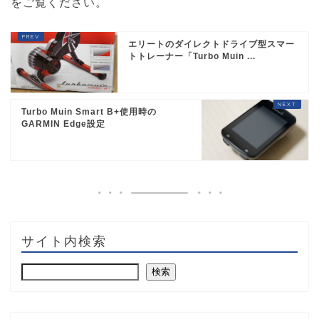
をご覧ください
。
エリートのダイレクトドライブ型スマー
トトレーナー「Turbo Muin ...
Turbo Muin Smart B+使用時の
GARMIN Edge設定
サイト内検索
検索