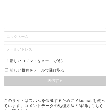
新しいコメントをメールで通知
新しい投稿をメールで受け取る
このサイトはスパムを低減するために Akismet を使っ
ています。
コメントデータの処理方法の詳細はこちら