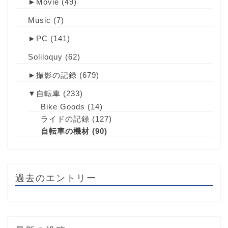
►
Movie
(49)
Music
(7)
►
PC
(141)
Soliloquy
(62)
►
撮影の記録
(679)
▼
自転車
(233)
Bike Goods
(14)
ライドの記録
(127)
自転車の機材
(90)
過去のエントリー