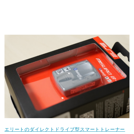
エリートのダイレクトドライブ型スマートトレーナー